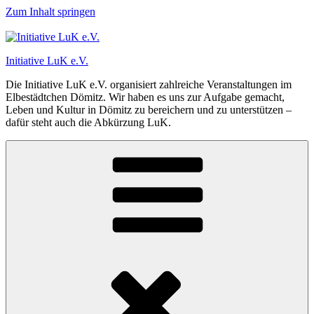
Zum Inhalt springen
Initiative LuK e.V.
Die Initiative LuK e.V. organisiert zahlreiche Veranstaltungen im
Elbestädtchen Dömitz. Wir haben es uns zur Aufgabe gemacht,
Leben und Kultur in Dömitz zu bereichern und zu unterstützen –
dafür steht auch die Abkürzung LuK.