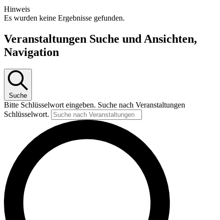
Hinweis
Es wurden keine Ergebnisse gefunden.
Veranstaltungen Suche und Ansichten,
Navigation
Suche
Bitte Schlüsselwort eingeben. Suche nach Veranstaltungen
Schlüsselwort.