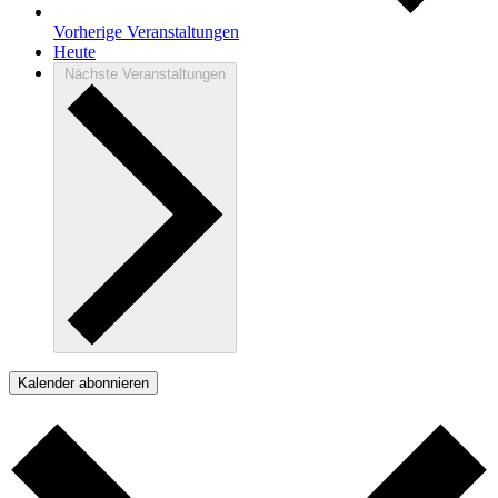
Vorherige
Veranstaltungen
Heute
Nächste
Veranstaltungen
Kalender abonnieren