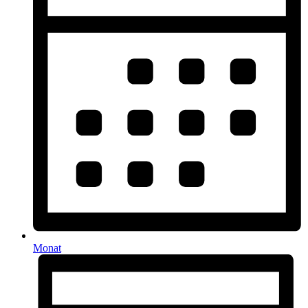
Monat