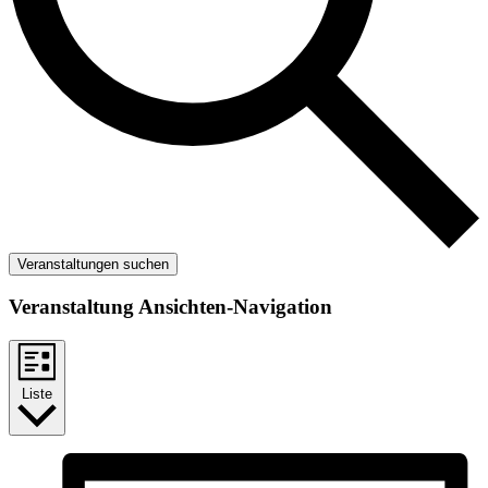
Veranstaltungen suchen
Veranstaltung Ansichten-Navigation
Liste