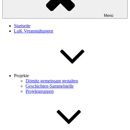
Menü
Startseite
LuK Veranstaltungen
Projekte
Dömitz gemeinsam gestalten
Geschichten-Sammelstelle
Projektgruppen