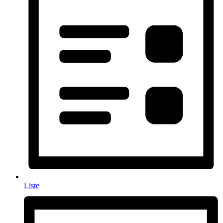
Liste