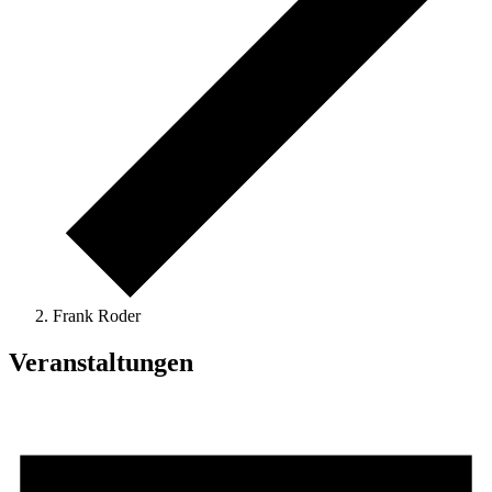
Frank Roder
Veranstaltungen