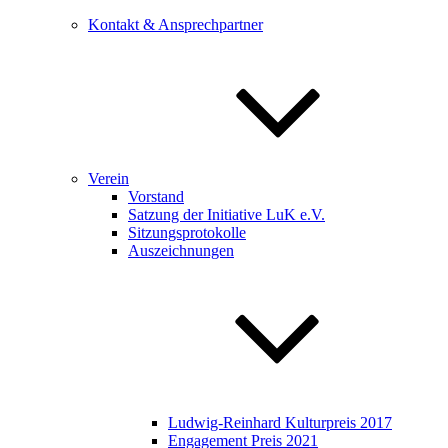
Kontakt & Ansprechpartner
Verein
Vorstand
Satzung der Initiative LuK e.V.
Sitzungsprotokolle
Auszeichnungen
Ludwig-Reinhard Kulturpreis 2017
Engagement Preis 2021