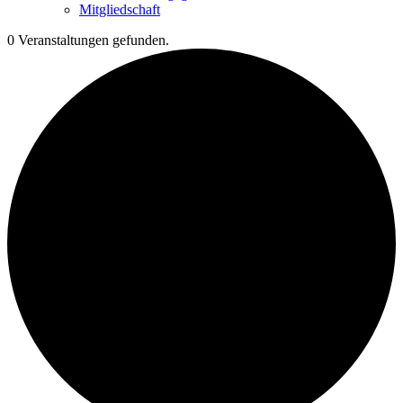
Mitgliedschaft
0 Veranstaltungen gefunden.