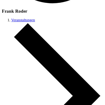
Frank Roder
Veranstaltungen