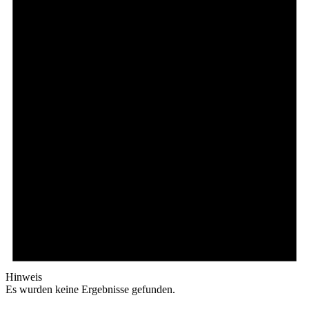
Hinweis
Es wurden keine Ergebnisse gefunden.