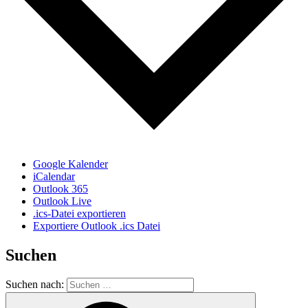
Google Kalender
iCalendar
Outlook 365
Outlook Live
.ics-Datei exportieren
Exportiere Outlook .ics Datei
Suchen
Suchen nach: