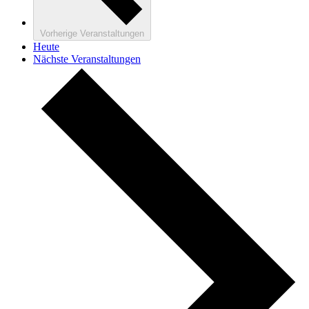
Vorherige
Veranstaltungen
Heute
Nächste
Veranstaltungen