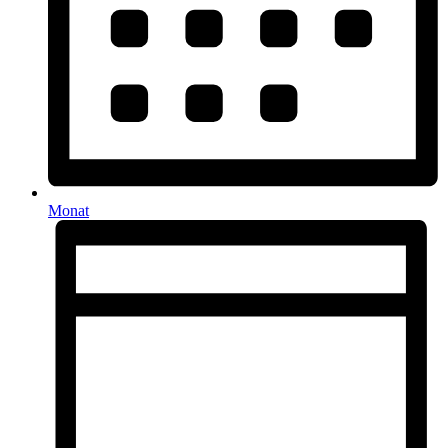
Monat