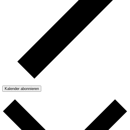
Kalender abonnieren