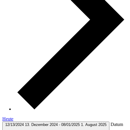
Heute
Datum
12/13/2024
13. Dezember 2024
-
08/01/2025
1. August 2025