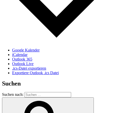
Google Kalender
iCalendar
Outlook 365
Outlook Live
.ics-Datei exportieren
Exportiere Outlook .ics Datei
Suchen
Suchen nach: