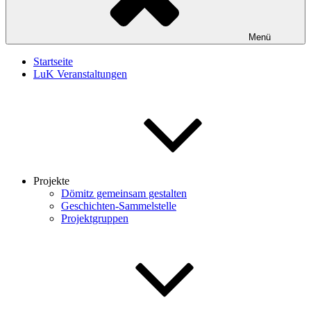
Menü
Startseite
LuK Veranstaltungen
Projekte
Dömitz gemeinsam gestalten
Geschichten-Sammelstelle
Projektgruppen