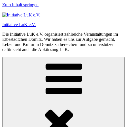
Zum Inhalt springen
Initiative LuK e.V.
Die Initiative LuK e.V. organisiert zahlreiche Veranstaltungen im
Elbestädtchen Dömitz. Wir haben es uns zur Aufgabe gemacht,
Leben und Kultur in Dömitz zu bereichern und zu unterstützen –
dafür steht auch die Abkürzung LuK.