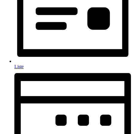
Liste