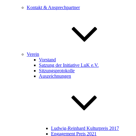
Kontakt & Ansprechpartner
Verein
Vorstand
Satzung der Initiative LuK e.V.
Sitzungsprotokolle
Auszeichnungen
Ludwig-Reinhard Kulturpreis 2017
Engagement Preis 2021