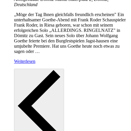
Deutschland
„Möge der Tag Ihnen gleichfalls freundlich erscheinen" Ein
unterhaltsamer Goethe-Abend mit Frank Roder Schauspieler
Frank Roder, in Riesa geboren, war schon mit seinem
erfolgreichen Solo „ALLERDINGS. RINGELNATZ" in
Dömitz zu Gast. Sein neues Solo über Johann Wolfgang
Goethe feierte bei den Burgfestspielen Jagst-hausen eine
umjubelte Premiere. Hat uns Goethe heute noch etwas zu
sagen oder
…
Weiterlesen