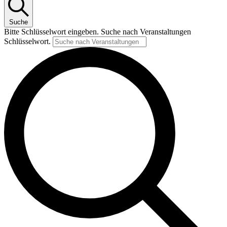
Suche
Bitte Schlüsselwort eingeben. Suche nach Veranstaltungen
Schlüsselwort.