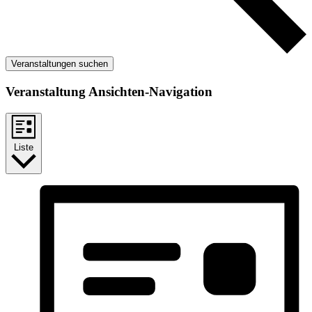
Veranstaltungen suchen
Veranstaltung Ansichten-Navigation
Liste