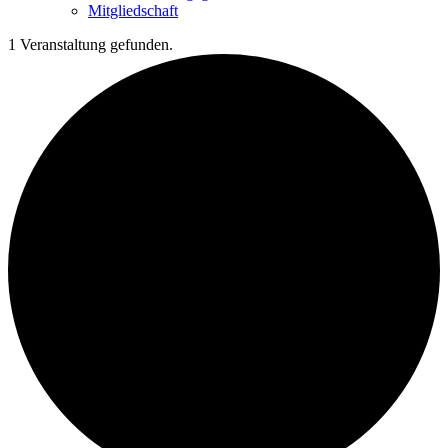
Mitgliedschaft
1 Veranstaltung gefunden.