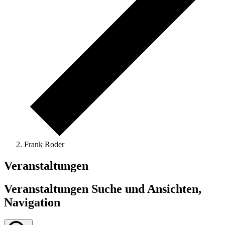
Frank Roder
Veranstaltungen
Veranstaltungen Suche und Ansichten,
Navigation