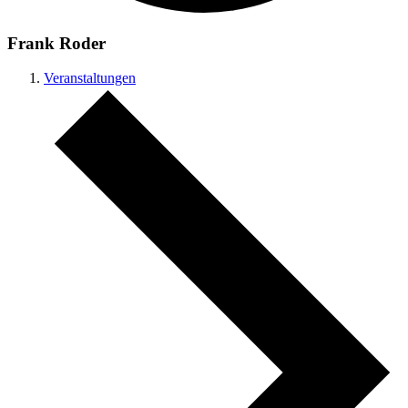
Frank Roder
Veranstaltungen