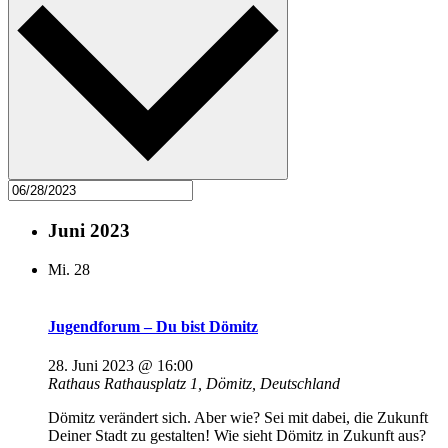
Juni 2023
Mi.
28
Jugendforum – Du bist Dömitz
28. Juni 2023 @ 16:00
Rathaus
Rathausplatz 1, Dömitz, Deutschland
Dömitz verändert sich. Aber wie? Sei mit dabei, die Zukunft
Deiner Stadt zu gestalten! Wie sieht Dömitz in Zukunft aus?