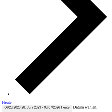
Heute
Datum wählen.
06/28/2023
28. Juni 2023
-
08/07/2026
Heute