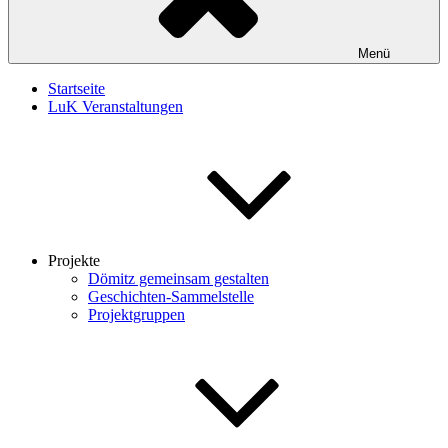
Menü
Startseite
LuK Veranstaltungen
Projekte
Dömitz gemeinsam gestalten
Geschichten-Sammelstelle
Projektgruppen