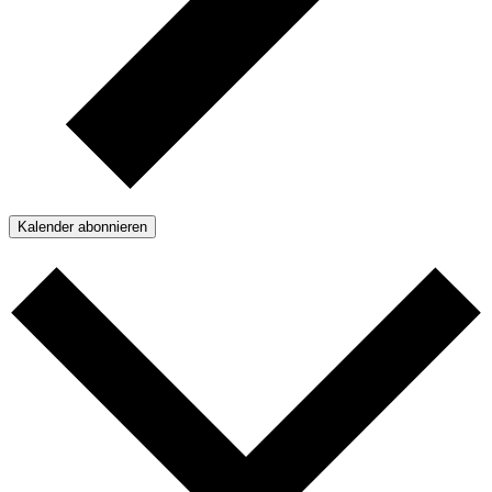
Kalender abonnieren