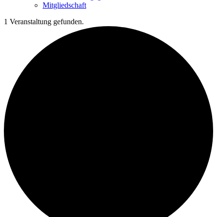
Mitgliedschaft
1 Veranstaltung gefunden.