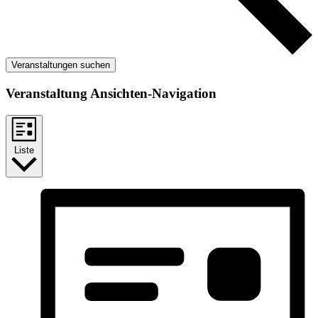
Veranstaltungen suchen
Veranstaltung Ansichten-Navigation
Liste