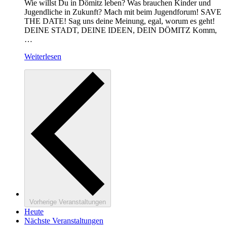
Wie willst Du in Dömitz leben? Was brauchen Kinder und
Jugendliche in Zukunft? Mach mit beim Jugendforum! SAVE
THE DATE! Sag uns deine Meinung, egal, worum es geht!
DEINE STADT, DEINE IDEEN, DEIN DÖMITZ Komm,
…
Weiterlesen
Vorherige
Veranstaltungen
Heute
Nächste
Veranstaltungen