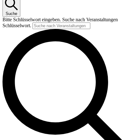
Suche
Bitte Schlüsselwort eingeben. Suche nach Veranstaltungen
Schlüsselwort.