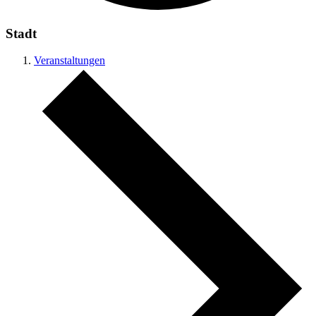
Stadt
Veranstaltungen