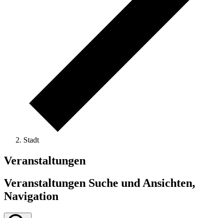
Stadt
Veranstaltungen
Veranstaltungen Suche und Ansichten,
Navigation