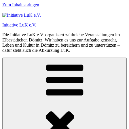
Zum Inhalt springen
Initiative LuK e.V.
Die Initiative LuK e.V. organisiert zahlreiche Veranstaltungen im
Elbestädtchen Dömitz. Wir haben es uns zur Aufgabe gemacht,
Leben und Kultur in Dömitz zu bereichern und zu unterstützen –
dafür steht auch die Abkürzung LuK.