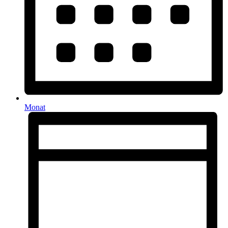
Monat