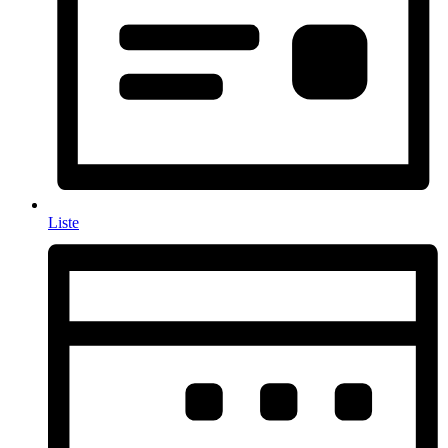
Liste