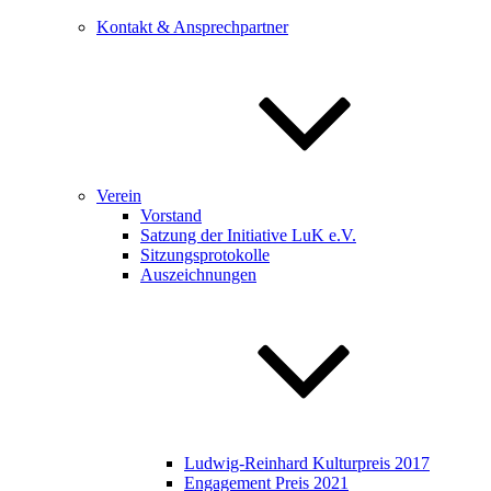
Kontakt & Ansprechpartner
Verein
Vorstand
Satzung der Initiative LuK e.V.
Sitzungsprotokolle
Auszeichnungen
Ludwig-Reinhard Kulturpreis 2017
Engagement Preis 2021