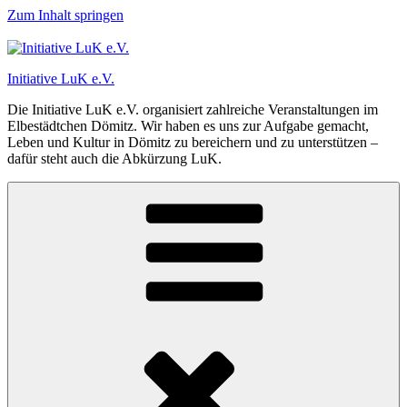
Zum Inhalt springen
Initiative LuK e.V.
Die Initiative LuK e.V. organisiert zahlreiche Veranstaltungen im
Elbestädtchen Dömitz. Wir haben es uns zur Aufgabe gemacht,
Leben und Kultur in Dömitz zu bereichern und zu unterstützen –
dafür steht auch die Abkürzung LuK.