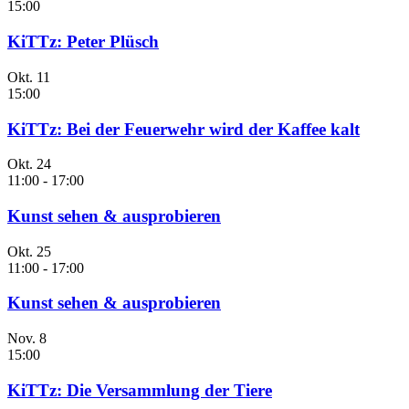
15:00
KiTTz: Peter Plüsch
Okt.
11
15:00
KiTTz: Bei der Feuerwehr wird der Kaffee kalt
Okt.
24
11:00
-
17:00
Kunst sehen & ausprobieren
Okt.
25
11:00
-
17:00
Kunst sehen & ausprobieren
Nov.
8
15:00
KiTTz: Die Versammlung der Tiere