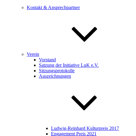
Kontakt & Ansprechpartner
Verein
Vorstand
Satzung der Initiative LuK e.V.
Sitzungsprotokolle
Auszeichnungen
Ludwig-Reinhard Kulturpreis 2017
Engagement Preis 2021