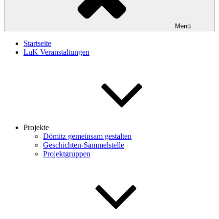
Menü
Startseite
LuK Veranstaltungen
Projekte
Dömitz gemeinsam gestalten
Geschichten-Sammelstelle
Projektgruppen