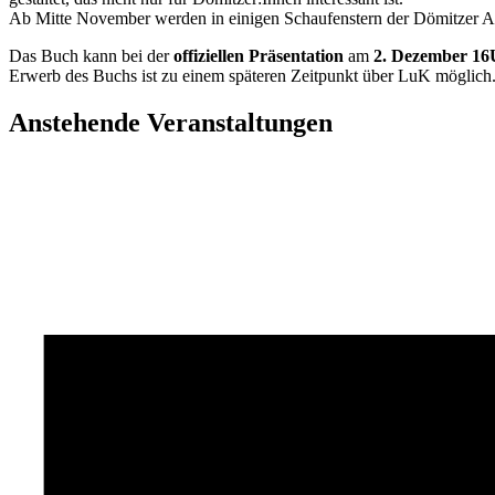
Ab Mitte November werden in einigen Schaufenstern der Dömitzer Alt
Das Buch kann bei der
offiziellen Präsentation
am
2. Dezember 16
Erwerb des Buchs ist zu einem späteren Zeitpunkt über LuK möglich
Anstehende Veranstaltungen