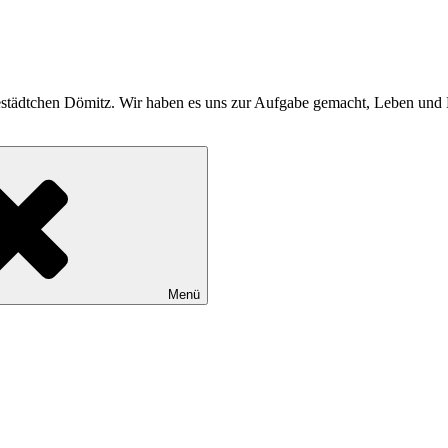
bestädtchen Dömitz. Wir haben es uns zur Aufgabe gemacht, Leben und K
Menü