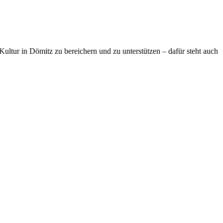
ultur in Dömitz zu bereichern und zu unterstützen – dafür steht auch