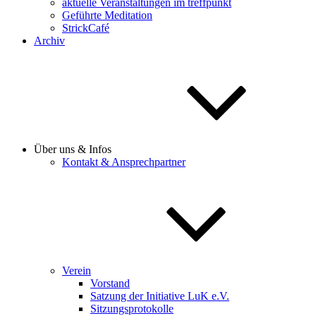
aktuelle Veranstaltungen im treffpunkt
Geführte Meditation
StrickCafé
Archiv
Über uns & Infos
Kontakt & Ansprechpartner
Verein
Vorstand
Satzung der Initiative LuK e.V.
Sitzungsprotokolle