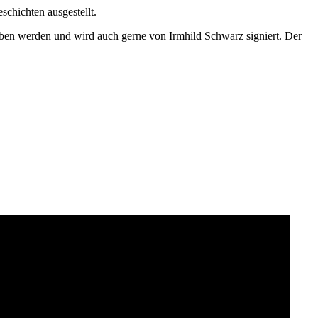
chichten ausgestellt.
rben werden und wird auch gerne von Irmhild Schwarz signiert. Der