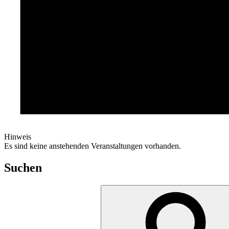
Hinweis
Es sind keine anstehenden Veranstaltungen vorhanden.
Suchen
Suchen
nach: