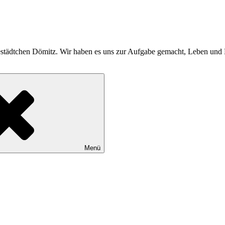
bestädtchen Dömitz. Wir haben es uns zur Aufgabe gemacht, Leben und K
Menü