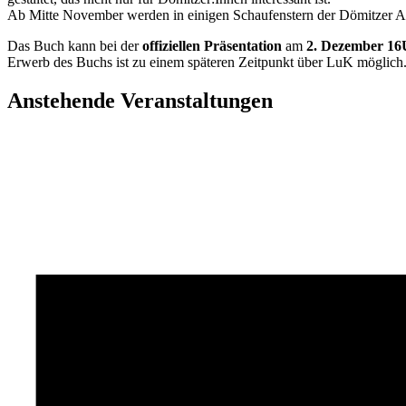
Ab Mitte November werden in einigen Schaufenstern der Dömitzer Alt
Das Buch kann bei der
offiziellen Präsentation
am
2. Dezember 16
Erwerb des Buchs ist zu einem späteren Zeitpunkt über LuK möglich
Anstehende Veranstaltungen