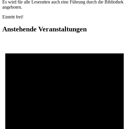
Es wird für alle Leseratten auch eine Führung durch die Bibliothek
angeboten.
Eintritt frei!
Anstehende Veranstaltungen