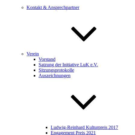
Kontakt & Ansprechpartner
Verein
Vorstand
Satzung der Initiative LuK e.V.
Sitzungsprotokolle
Auszeichnungen
Ludwig-Reinhard Kulturpreis 2017
Engagement Preis 2021