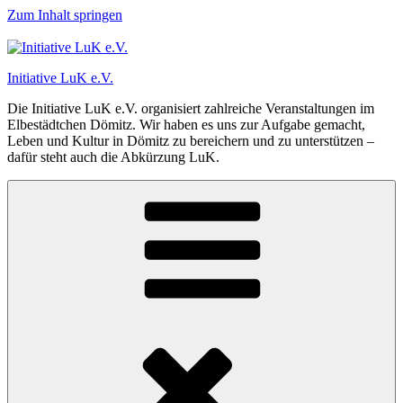
Zum Inhalt springen
Initiative LuK e.V.
Die Initiative LuK e.V. organisiert zahlreiche Veranstaltungen im
Elbestädtchen Dömitz. Wir haben es uns zur Aufgabe gemacht,
Leben und Kultur in Dömitz zu bereichern und zu unterstützen –
dafür steht auch die Abkürzung LuK.