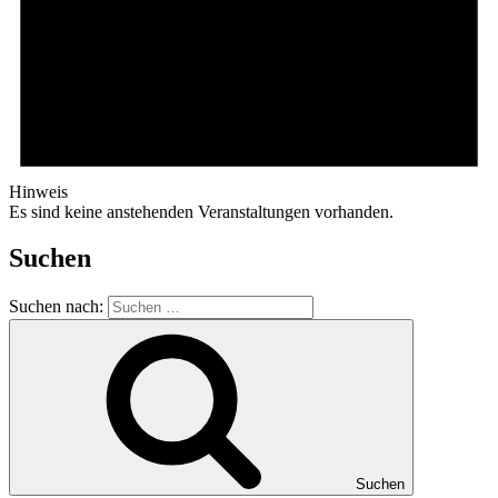
Hinweis
Es sind keine anstehenden Veranstaltungen vorhanden.
Suchen
Suchen nach:
Suchen