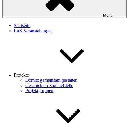
Menü
Startseite
LuK Veranstaltungen
Projekte
Dömitz gemeinsam gestalten
Geschichten-Sammelstelle
Projektgruppen