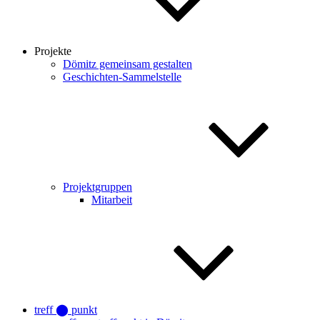
Projekte
Dömitz gemeinsam gestalten
Geschichten-Sammelstelle
Projektgruppen
Mitarbeit
treff ⬤ punkt