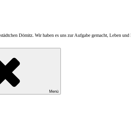
bestädtchen Dömitz. Wir haben es uns zur Aufgabe gemacht, Leben und K
Menü