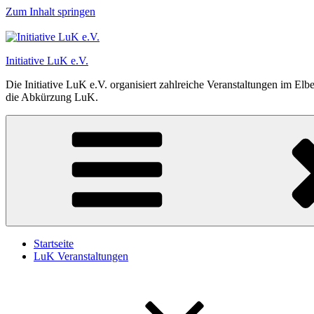
Zum Inhalt springen
Initiative LuK e.V.
Die Initiative LuK e.V. organisiert zahlreiche Veranstaltungen im El
die Abkürzung LuK.
Startseite
LuK Veranstaltungen