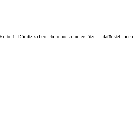
ultur in Dömitz zu bereichern und zu unterstützen – dafür steht auch