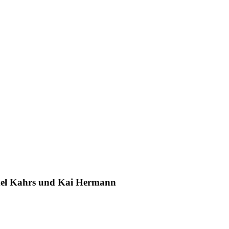
xel Kahrs und Kai Hermann