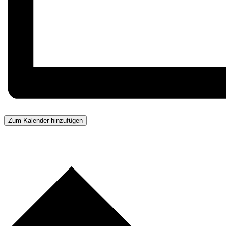
Zum Kalender hinzufügen