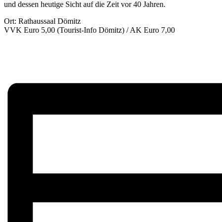
und dessen heutige Sicht auf die Zeit vor 40 Jahren.
Ort: Rathaussaal Dömitz
VVK Euro 5,00 (Tourist-Info Dömitz) / AK Euro 7,00