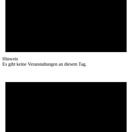
Hinweis
Es gibt keine Veranstaltungen an diesem Tag.