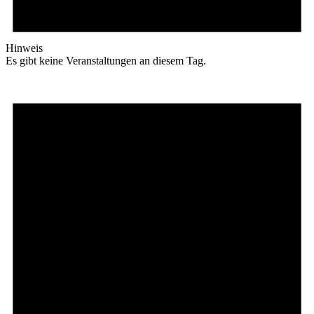
Hinweis
Es gibt keine Veranstaltungen an diesem Tag.