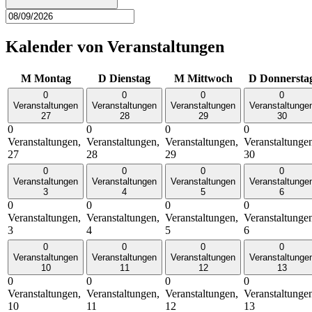
Kalender von Veranstaltungen
M
Montag
D
Dienstag
M
Mittwoch
D
Donnersta
0
0
0
0
Veranstaltungen
Veranstaltungen
Veranstaltungen
Veranstaltunge
27
28
29
30
0
0
0
0
Veranstaltungen,
Veranstaltungen,
Veranstaltungen,
Veranstaltunge
27
28
29
30
0
0
0
0
Veranstaltungen
Veranstaltungen
Veranstaltungen
Veranstaltunge
3
4
5
6
0
0
0
0
Veranstaltungen,
Veranstaltungen,
Veranstaltungen,
Veranstaltunge
3
4
5
6
0
0
0
0
Veranstaltungen
Veranstaltungen
Veranstaltungen
Veranstaltunge
10
11
12
13
0
0
0
0
Veranstaltungen,
Veranstaltungen,
Veranstaltungen,
Veranstaltunge
10
11
12
13