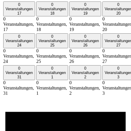
0
0
0
0
Veranstaltungen
Veranstaltungen
Veranstaltungen
Veranstaltunge
17
18
19
20
0
0
0
0
Veranstaltungen,
Veranstaltungen,
Veranstaltungen,
Veranstaltunge
17
18
19
20
0
0
0
0
Veranstaltungen
Veranstaltungen
Veranstaltungen
Veranstaltunge
24
25
26
27
0
0
0
0
Veranstaltungen,
Veranstaltungen,
Veranstaltungen,
Veranstaltunge
24
25
26
27
0
0
0
0
Veranstaltungen
Veranstaltungen
Veranstaltungen
Veranstaltunge
31
1
2
3
0
0
0
0
Veranstaltungen,
Veranstaltungen,
Veranstaltungen,
Veranstaltunge
31
1
2
3