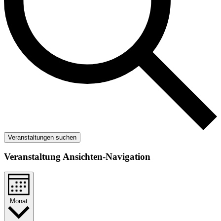
Veranstaltungen suchen
Veranstaltung Ansichten-Navigation
Monat