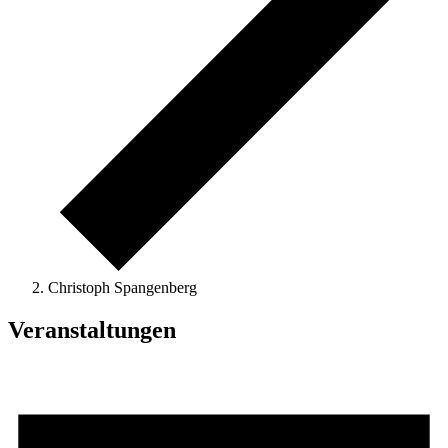
Christoph Spangenberg
Veranstaltungen