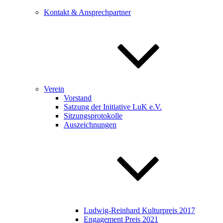
Kontakt & Ansprechpartner
Verein
Vorstand
Satzung der Initiative LuK e.V.
Sitzungsprotokolle
Auszeichnungen
Ludwig-Reinhard Kulturpreis 2017
Engagement Preis 2021