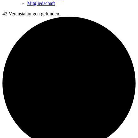
Mitgliedschaft
42 Veranstaltungen gefunden.