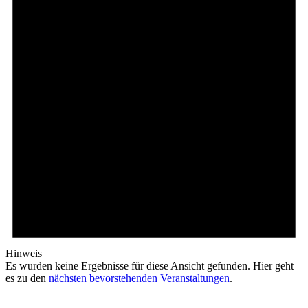
Hinweis
Es wurden keine Ergebnisse für diese Ansicht gefunden. Hier geht
es zu den
nächsten bevorstehenden Veranstaltungen
.