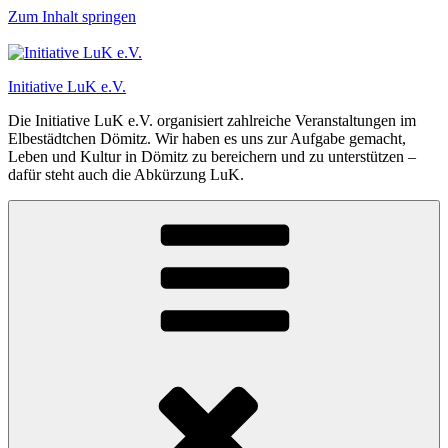
Zum Inhalt springen
Initiative LuK e.V.
Die Initiative LuK e.V. organisiert zahlreiche Veranstaltungen im
Elbestädtchen Dömitz. Wir haben es uns zur Aufgabe gemacht,
Leben und Kultur in Dömitz zu bereichern und zu unterstützen –
dafür steht auch die Abkürzung LuK.