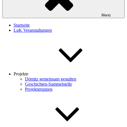
Menü
Startseite
LuK Veranstaltungen
Projekte
Dömitz gemeinsam gestalten
Geschichten-Sammelstelle
Projektgruppen