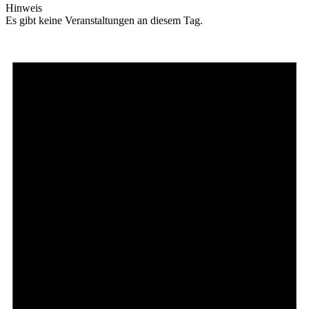
Hinweis
Es gibt keine Veranstaltungen an diesem Tag.