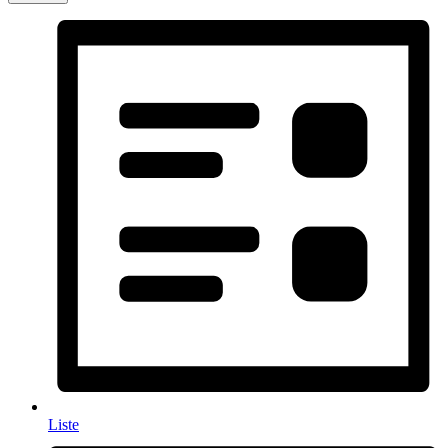
Liste