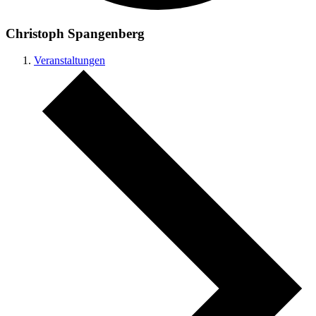
Christoph Spangenberg
Veranstaltungen