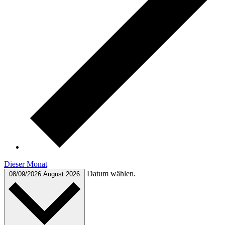
Dieser Monat
Datum wählen.
08/09/2026
August 2026