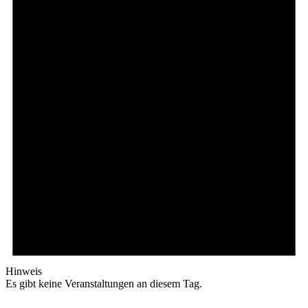
Hinweis
Es gibt keine Veranstaltungen an diesem Tag.