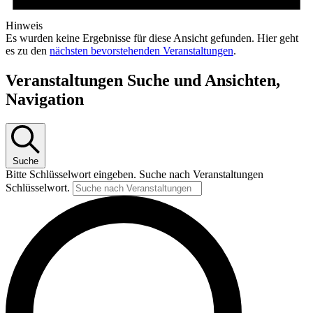
Hinweis
Es wurden keine Ergebnisse für diese Ansicht gefunden. Hier geht
es zu den
nächsten bevorstehenden Veranstaltungen
.
Veranstaltungen Suche und Ansichten,
Navigation
Suche
Bitte Schlüsselwort eingeben. Suche nach Veranstaltungen
Schlüsselwort.