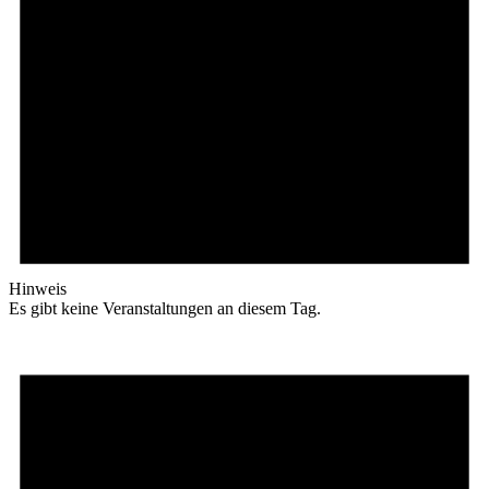
Hinweis
Es gibt keine Veranstaltungen an diesem Tag.