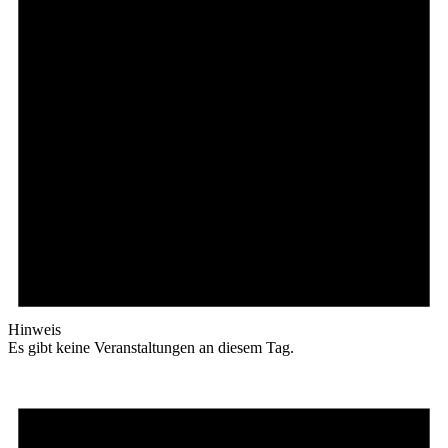
Hinweis
Es gibt keine Veranstaltungen an diesem Tag.