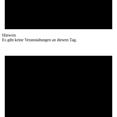
Hinweis
Es gibt keine Veranstaltungen an diesem Tag.