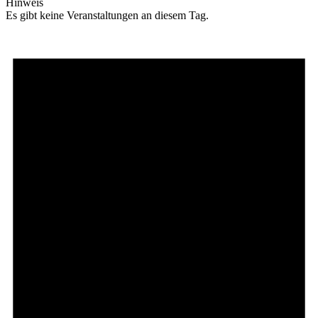
Hinweis
Es gibt keine Veranstaltungen an diesem Tag.