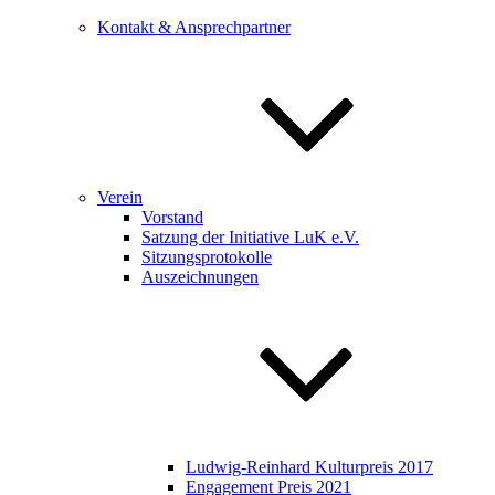
Kontakt & Ansprechpartner
Verein
Vorstand
Satzung der Initiative LuK e.V.
Sitzungsprotokolle
Auszeichnungen
Ludwig-Reinhard Kulturpreis 2017
Engagement Preis 2021