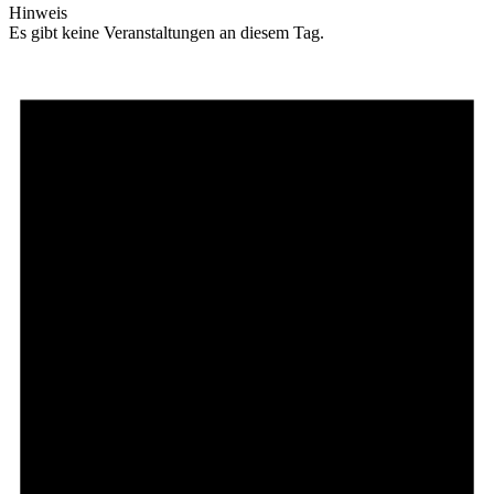
Hinweis
Es gibt keine Veranstaltungen an diesem Tag.