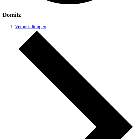
Dömitz
Veranstaltungen