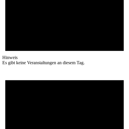
Hinweis
Es gibt keine Veranstaltungen an diesem Tag.