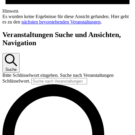
Hinweis
Es wurden keine Ergebnisse für diese Ansicht gefunden. Hier geht
es zu den
nächsten bevorstehenden Veranstaltungen
.
Veranstaltungen Suche und Ansichten,
Navigation
Suche
Bitte Schlüsselwort eingeben. Suche nach Veranstaltungen
Schlüsselwort.