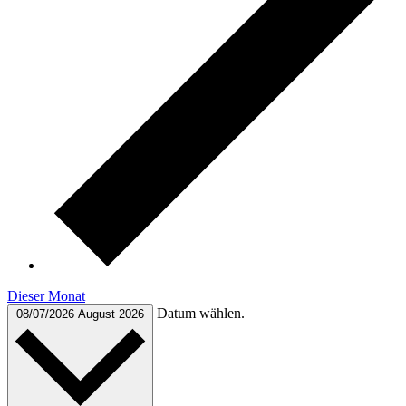
Dieser Monat
Datum wählen.
08/07/2026
August 2026