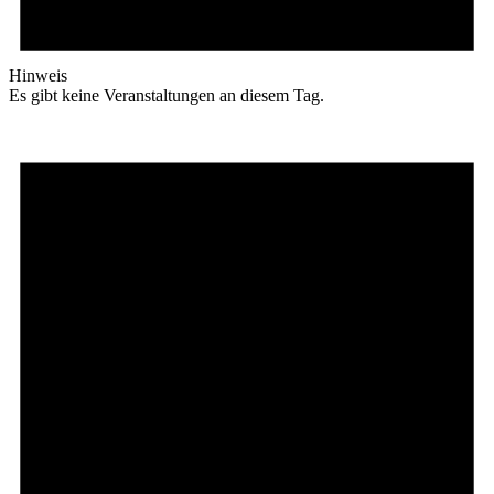
Hinweis
Es gibt keine Veranstaltungen an diesem Tag.