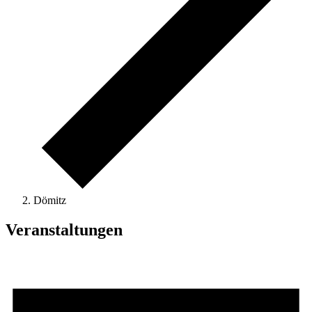
Dömitz
Veranstaltungen