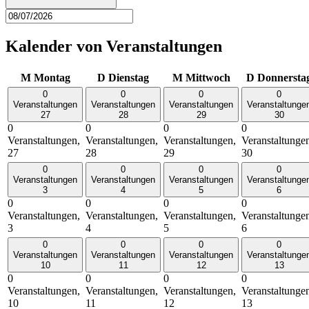
Kalender von Veranstaltungen
M
Montag
D
Dienstag
M
Mittwoch
D
Donnersta
0
0
0
0
Veranstaltungen
Veranstaltungen
Veranstaltungen
Veranstaltunge
27
28
29
30
0
0
0
0
Veranstaltungen,
Veranstaltungen,
Veranstaltungen,
Veranstaltunge
27
28
29
30
0
0
0
0
Veranstaltungen
Veranstaltungen
Veranstaltungen
Veranstaltunge
3
4
5
6
0
0
0
0
Veranstaltungen,
Veranstaltungen,
Veranstaltungen,
Veranstaltunge
3
4
5
6
0
0
0
0
Veranstaltungen
Veranstaltungen
Veranstaltungen
Veranstaltunge
10
11
12
13
0
0
0
0
Veranstaltungen,
Veranstaltungen,
Veranstaltungen,
Veranstaltunge
10
11
12
13