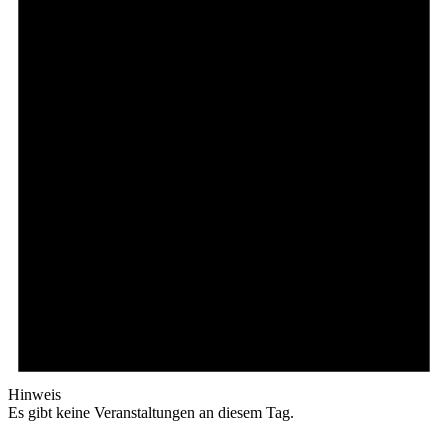
Hinweis
Es gibt keine Veranstaltungen an diesem Tag.