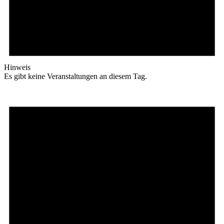
Hinweis
Es gibt keine Veranstaltungen an diesem Tag.