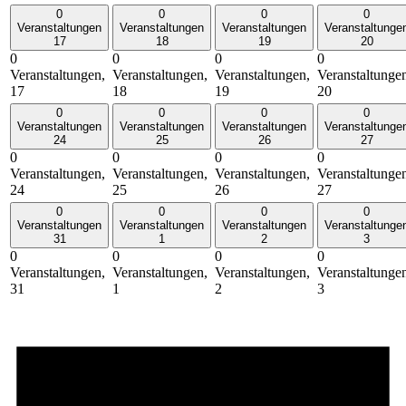
0
0
0
0
Veranstaltungen
Veranstaltungen
Veranstaltungen
Veranstaltunge
17
18
19
20
0
0
0
0
Veranstaltungen,
Veranstaltungen,
Veranstaltungen,
Veranstaltunge
17
18
19
20
0
0
0
0
Veranstaltungen
Veranstaltungen
Veranstaltungen
Veranstaltunge
24
25
26
27
0
0
0
0
Veranstaltungen,
Veranstaltungen,
Veranstaltungen,
Veranstaltunge
24
25
26
27
0
0
0
0
Veranstaltungen
Veranstaltungen
Veranstaltungen
Veranstaltunge
31
1
2
3
0
0
0
0
Veranstaltungen,
Veranstaltungen,
Veranstaltungen,
Veranstaltunge
31
1
2
3