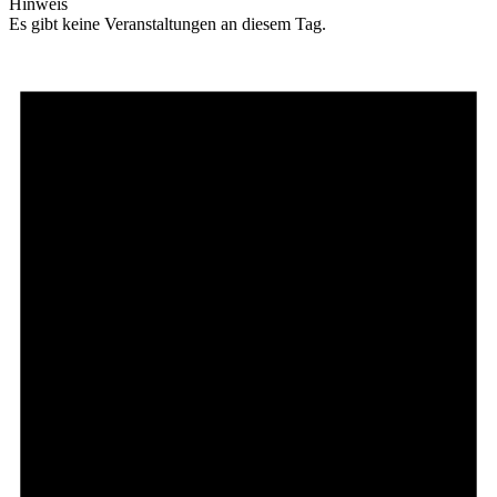
Hinweis
Es gibt keine Veranstaltungen an diesem Tag.