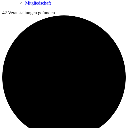
Mitgliedschaft
42 Veranstaltungen gefunden.