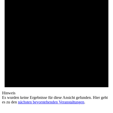
Hinweis
Es wurden keine Ergebnisse für diese Ansicht gefunden. Hier geht
es zu den
nächsten bevorstehenden Veranstaltungen
.