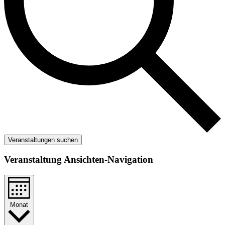
Veranstaltungen suchen
Veranstaltung Ansichten-Navigation
Monat