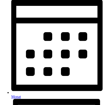
Monat