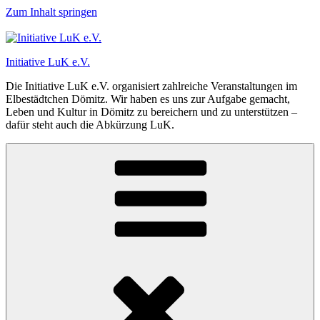
Zum Inhalt springen
Initiative LuK e.V.
Die Initiative LuK e.V. organisiert zahlreiche Veranstaltungen im
Elbestädtchen Dömitz. Wir haben es uns zur Aufgabe gemacht,
Leben und Kultur in Dömitz zu bereichern und zu unterstützen –
dafür steht auch die Abkürzung LuK.