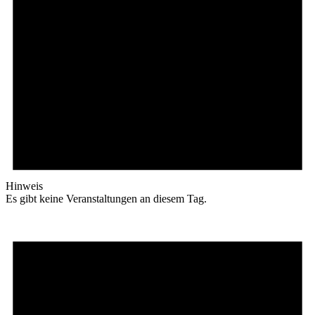
Hinweis
Es gibt keine Veranstaltungen an diesem Tag.