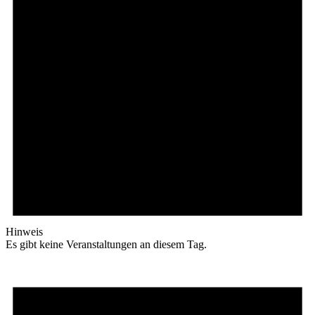
Hinweis
Es gibt keine Veranstaltungen an diesem Tag.