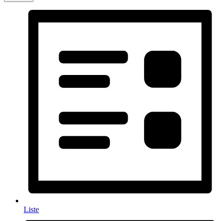
Liste