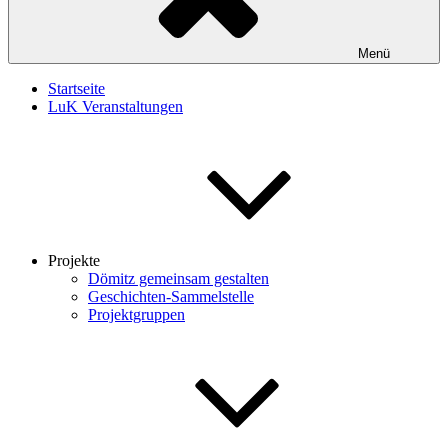
Menü
Startseite
LuK Veranstaltungen
Projekte
Dömitz gemeinsam gestalten
Geschichten-Sammelstelle
Projektgruppen