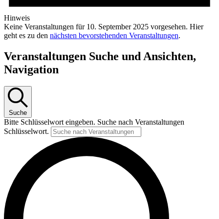
Hinweis
Keine Veranstaltungen für 10. September 2025 vorgesehen. Hier
geht es zu den
nächsten bevorstehenden Veranstaltungen
.
Veranstaltungen Suche und Ansichten,
Navigation
Suche
Bitte Schlüsselwort eingeben. Suche nach Veranstaltungen
Schlüsselwort.