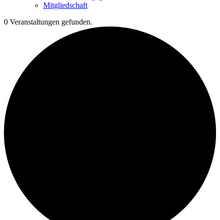
Mitgliedschaft
0 Veranstaltungen gefunden.