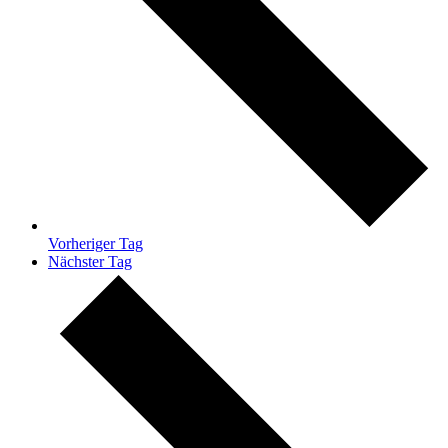
Vorheriger Tag
Nächster Tag