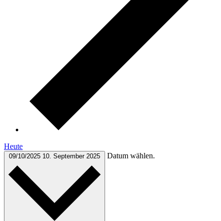
Heute
Datum wählen.
09/10/2025
10. September 2025