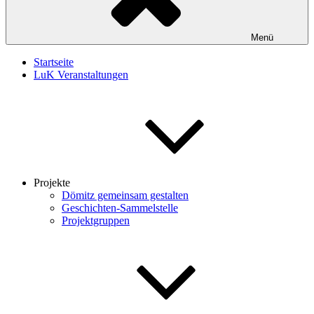
Menü
Startseite
LuK Veranstaltungen
Projekte
Dömitz gemeinsam gestalten
Geschichten-Sammelstelle
Projektgruppen