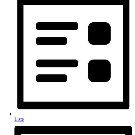
Liste