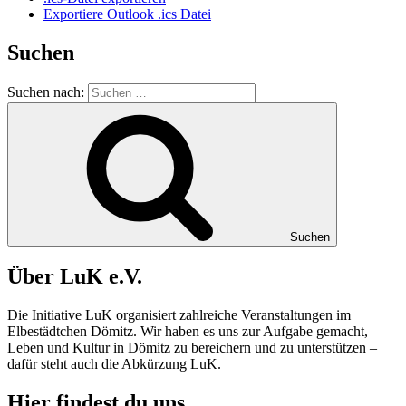
Exportiere Outlook .ics Datei
Suchen
Suchen nach:
Suchen
Über LuK e.V.
Die Initiative LuK organisiert zahlreiche Veranstaltungen im
Elbestädtchen Dömitz. Wir haben es uns zur Aufgabe gemacht,
Leben und Kultur in
Dömitz
zu bereichern und zu unterstützen –
dafür steht auch die Abkürzung
LuK
.
Hier findest du uns