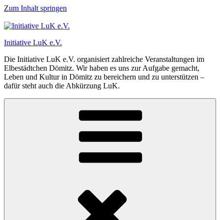
Zum Inhalt springen
Initiative LuK e.V.
Die Initiative LuK e.V. organisiert zahlreiche Veranstaltungen im
Elbestädtchen Dömitz. Wir haben es uns zur Aufgabe gemacht,
Leben und Kultur in Dömitz zu bereichern und zu unterstützen –
dafür steht auch die Abkürzung LuK.