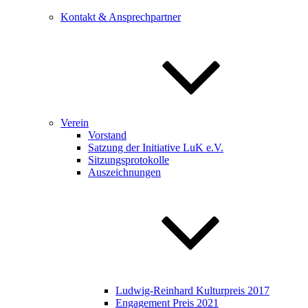
Kontakt & Ansprechpartner
Verein
Vorstand
Satzung der Initiative LuK e.V.
Sitzungsprotokolle
Auszeichnungen
Ludwig-Reinhard Kulturpreis 2017
Engagement Preis 2021