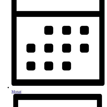
Monat