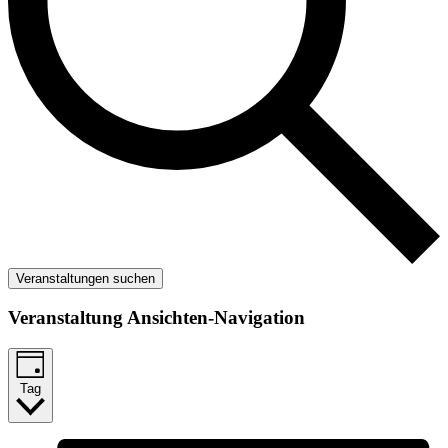
Veranstaltungen suchen
Veranstaltung Ansichten-Navigation
Tag