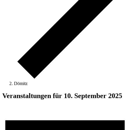
Dömitz
Veranstaltungen für 10. September 2025