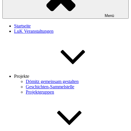
Menü
Startseite
LuK Veranstaltungen
Projekte
Dömitz gemeinsam gestalten
Geschichten-Sammelstelle
Projektgruppen