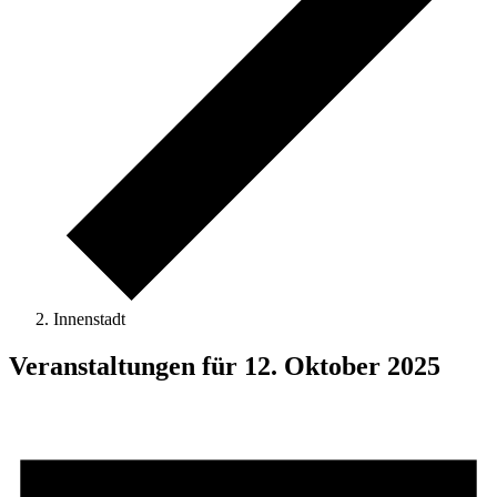
Innenstadt
Veranstaltungen für 12. Oktober 2025