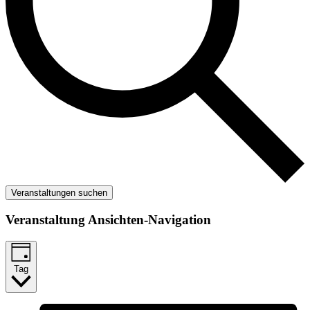
Veranstaltungen suchen
Veranstaltung Ansichten-Navigation
Tag