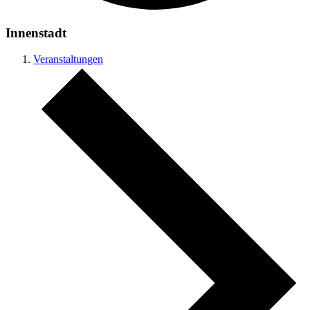
Innenstadt
Veranstaltungen