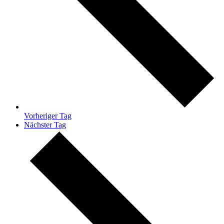
Vorheriger Tag
Nächster Tag