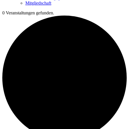
Mitgliedschaft
0 Veranstaltungen gefunden.