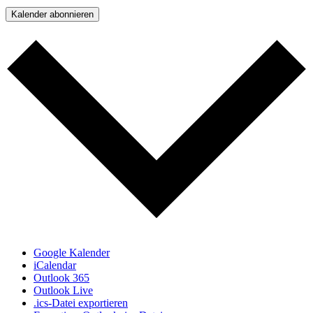
Kalender abonnieren
Google Kalender
iCalendar
Outlook 365
Outlook Live
.ics-Datei exportieren