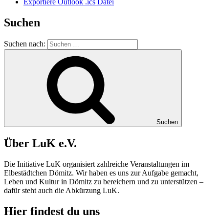
Exportiere Outlook .ics Datei
Suchen
Suchen nach:
Suchen
Über LuK e.V.
Die Initiative LuK organisiert zahlreiche Veranstaltungen im
Elbestädtchen Dömitz. Wir haben es uns zur Aufgabe gemacht,
Leben und Kultur in
Dömitz
zu bereichern und zu unterstützen –
dafür steht auch die Abkürzung
LuK
.
Hier findest du uns