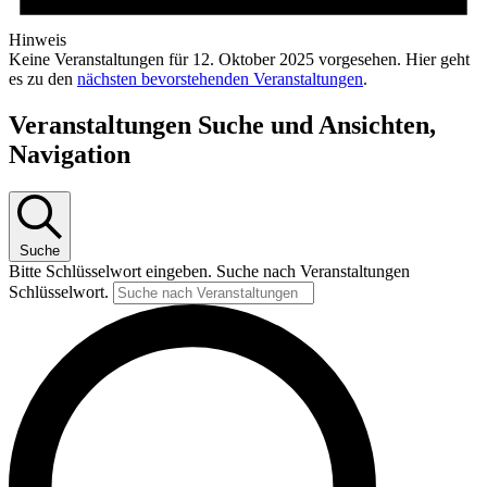
Hinweis
Keine Veranstaltungen für 12. Oktober 2025 vorgesehen. Hier geht
es zu den
nächsten bevorstehenden Veranstaltungen
.
Veranstaltungen Suche und Ansichten,
Navigation
Suche
Bitte Schlüsselwort eingeben. Suche nach Veranstaltungen
Schlüsselwort.