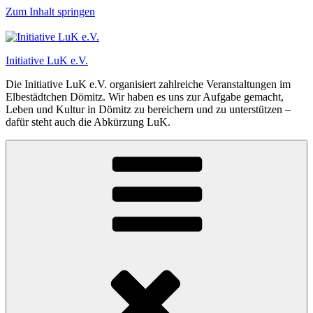
Zum Inhalt springen
Initiative LuK e.V.
Die Initiative LuK e.V. organisiert zahlreiche Veranstaltungen im
Elbestädtchen Dömitz. Wir haben es uns zur Aufgabe gemacht,
Leben und Kultur in Dömitz zu bereichern und zu unterstützen –
dafür steht auch die Abkürzung LuK.