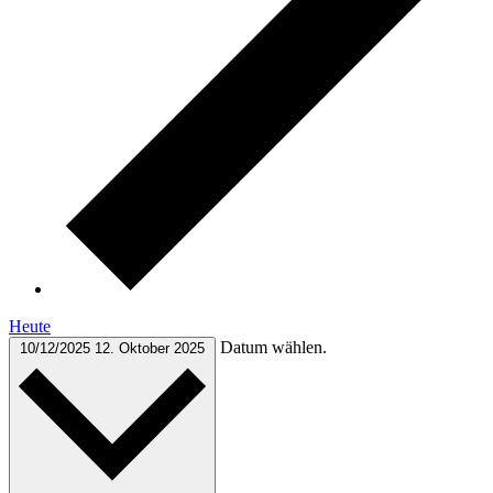
Heute
Datum wählen.
10/12/2025
12. Oktober 2025