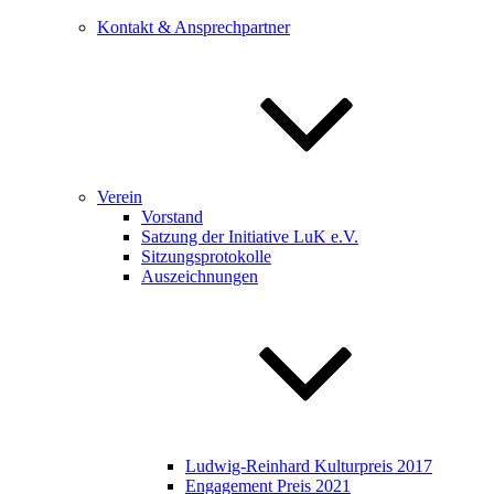
Kontakt & Ansprechpartner
Verein
Vorstand
Satzung der Initiative LuK e.V.
Sitzungsprotokolle
Auszeichnungen
Ludwig-Reinhard Kulturpreis 2017
Engagement Preis 2021