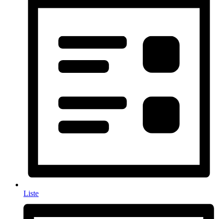
Liste