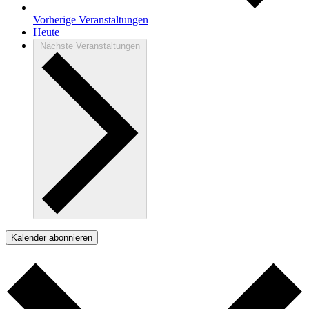
Vorherige
Veranstaltungen
Heute
Nächste
Veranstaltungen
Kalender abonnieren