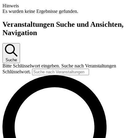
Hinweis
Es wurden keine Ergebnisse gefunden.
Veranstaltungen Suche und Ansichten,
Navigation
Suche
Bitte Schlüsselwort eingeben. Suche nach Veranstaltungen
Schlüsselwort.