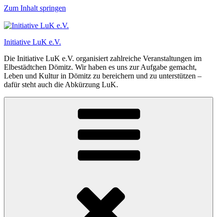
Zum Inhalt springen
Initiative LuK e.V.
Die Initiative LuK e.V. organisiert zahlreiche Veranstaltungen im
Elbestädtchen Dömitz. Wir haben es uns zur Aufgabe gemacht,
Leben und Kultur in Dömitz zu bereichern und zu unterstützen –
dafür steht auch die Abkürzung LuK.