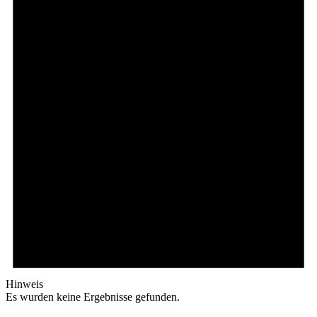
Hinweis
Es wurden keine Ergebnisse gefunden.