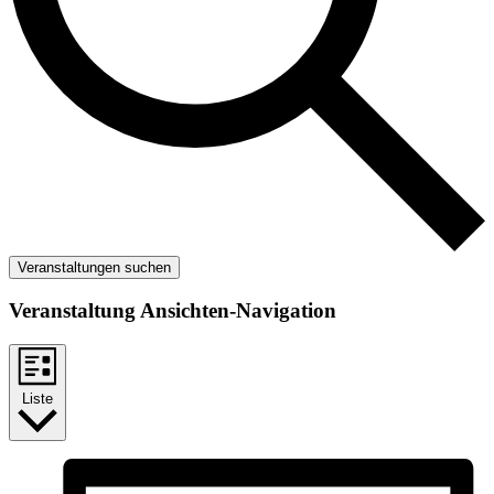
Veranstaltungen suchen
Veranstaltung Ansichten-Navigation
Liste