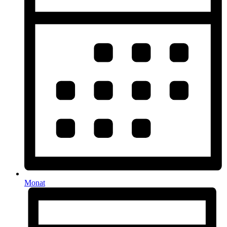
Monat