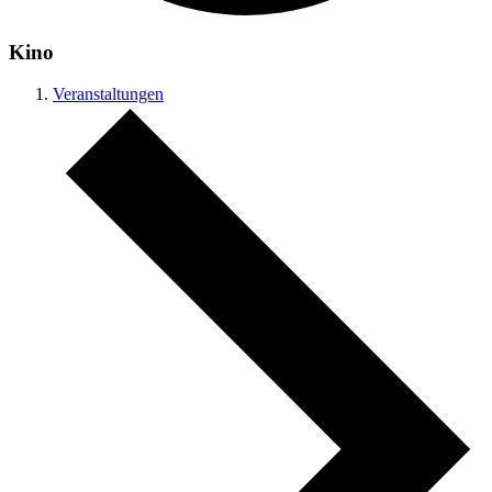
Kino
Veranstaltungen