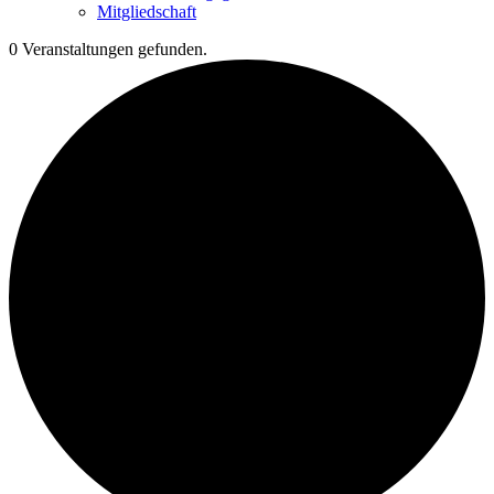
Mitgliedschaft
0 Veranstaltungen gefunden.