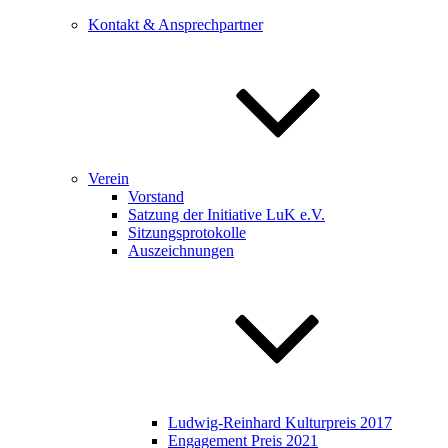
Kontakt & Ansprechpartner
Verein
Vorstand
Satzung der Initiative LuK e.V.
Sitzungsprotokolle
Auszeichnungen
Ludwig-Reinhard Kulturpreis 2017
Engagement Preis 2021