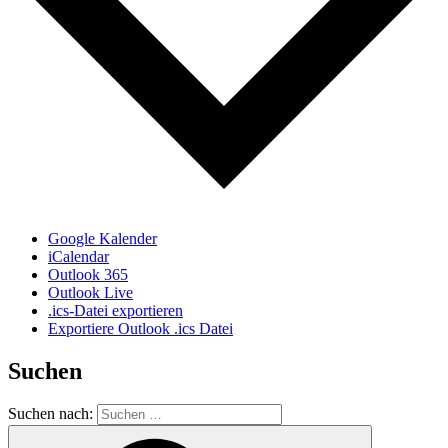
Google Kalender
iCalendar
Outlook 365
Outlook Live
.ics-Datei exportieren
Exportiere Outlook .ics Datei
Suchen
Suchen nach: