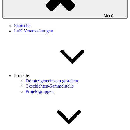
Menü
Startseite
LuK Veranstaltungen
Projekte
Dömitz gemeinsam gestalten
Geschichten-Sammelstelle
Projektgruppen