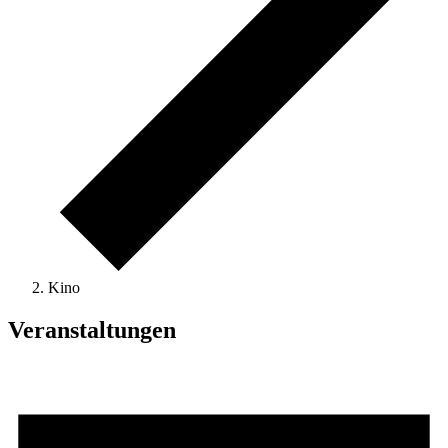
Kino
Veranstaltungen