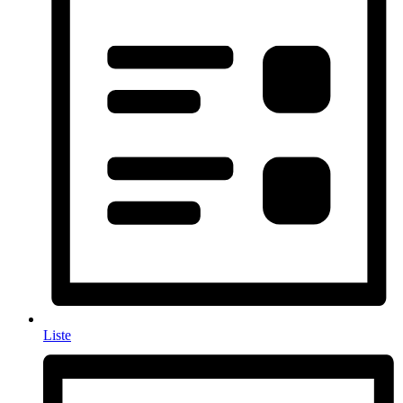
Liste