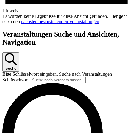
Hinweis
Es wurden keine Ergebnisse für diese Ansicht gefunden. Hier geht
es zu den
nächsten bevorstehenden Veranstaltungen
.
Veranstaltungen Suche und Ansichten,
Navigation
Suche
Bitte Schlüsselwort eingeben. Suche nach Veranstaltungen
Schlüsselwort.