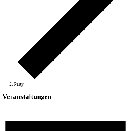
Party
Veranstaltungen