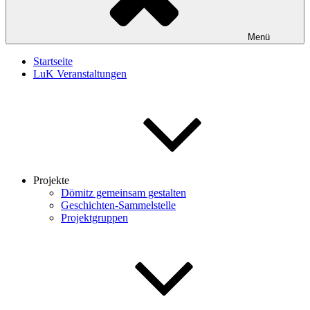
Menü
Startseite
LuK Veranstaltungen
Projekte
Dömitz gemeinsam gestalten
Geschichten-Sammelstelle
Projektgruppen