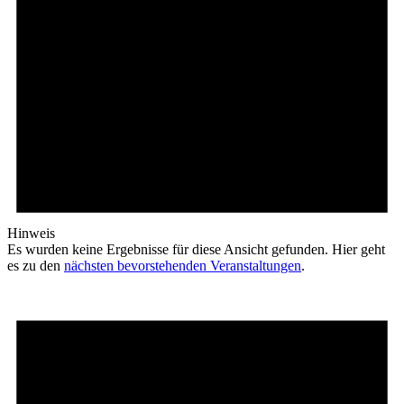
Hinweis
Es wurden keine Ergebnisse für diese Ansicht gefunden. Hier geht
es zu den
nächsten bevorstehenden Veranstaltungen
.