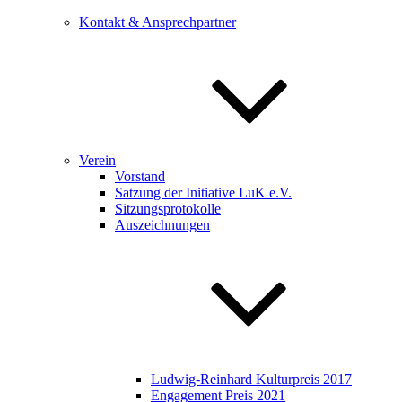
Kontakt & Ansprechpartner
Verein
Vorstand
Satzung der Initiative LuK e.V.
Sitzungsprotokolle
Auszeichnungen
Ludwig-Reinhard Kulturpreis 2017
Engagement Preis 2021