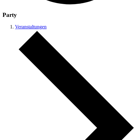
Party
Veranstaltungen