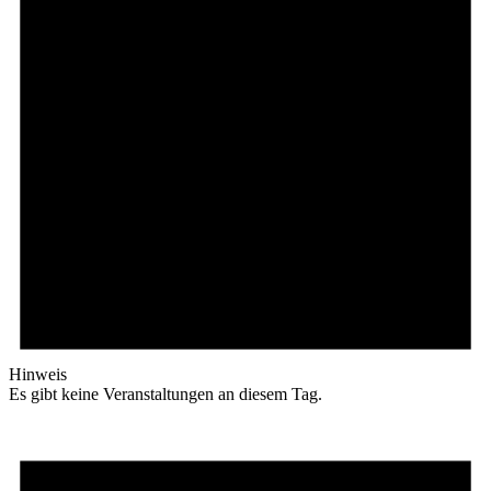
Hinweis
Es gibt keine Veranstaltungen an diesem Tag.