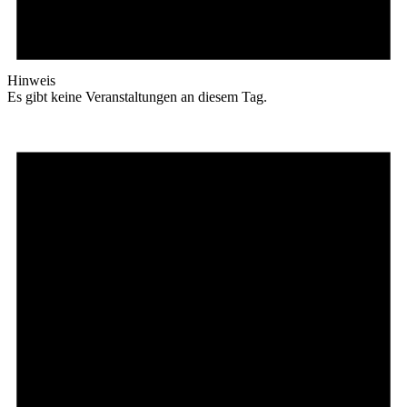
Hinweis
Es gibt keine Veranstaltungen an diesem Tag.