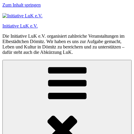
Zum Inhalt springen
Initiative LuK e.V.
Die Initiative LuK e.V. organisiert zahlreiche Veranstaltungen im
Elbestädtchen Dömitz. Wir haben es uns zur Aufgabe gemacht,
Leben und Kultur in Dömitz zu bereichern und zu unterstützen –
dafür steht auch die Abkürzung LuK.