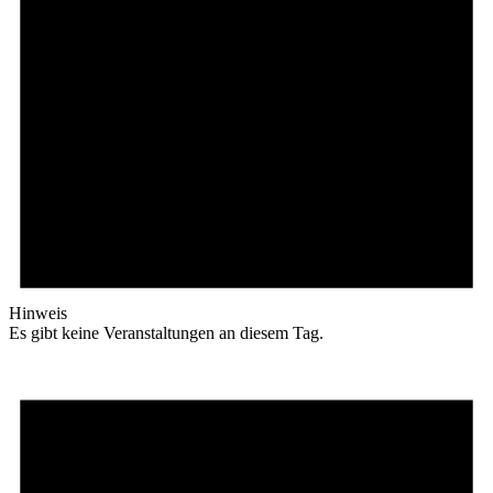
Hinweis
Es gibt keine Veranstaltungen an diesem Tag.