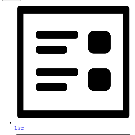
Liste