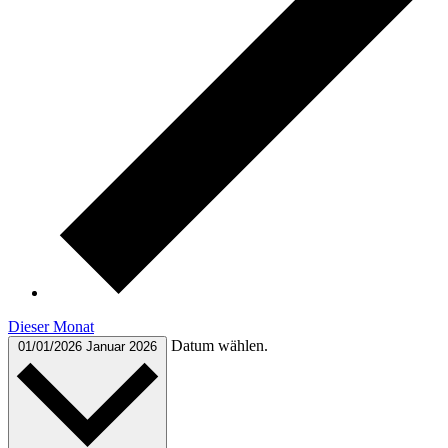
Dieser Monat
Datum wählen.
01/01/2026
Januar 2026