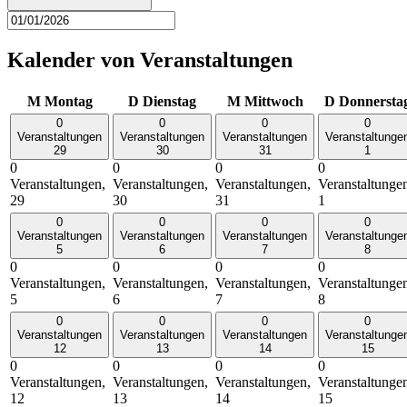
Kalender von Veranstaltungen
M
Montag
D
Dienstag
M
Mittwoch
D
Donnersta
0
0
0
0
Veranstaltungen
Veranstaltungen
Veranstaltungen
Veranstaltunge
29
30
31
1
0
0
0
0
Veranstaltungen,
Veranstaltungen,
Veranstaltungen,
Veranstaltunge
29
30
31
1
0
0
0
0
Veranstaltungen
Veranstaltungen
Veranstaltungen
Veranstaltunge
5
6
7
8
0
0
0
0
Veranstaltungen,
Veranstaltungen,
Veranstaltungen,
Veranstaltunge
5
6
7
8
0
0
0
0
Veranstaltungen
Veranstaltungen
Veranstaltungen
Veranstaltunge
12
13
14
15
0
0
0
0
Veranstaltungen,
Veranstaltungen,
Veranstaltungen,
Veranstaltunge
12
13
14
15