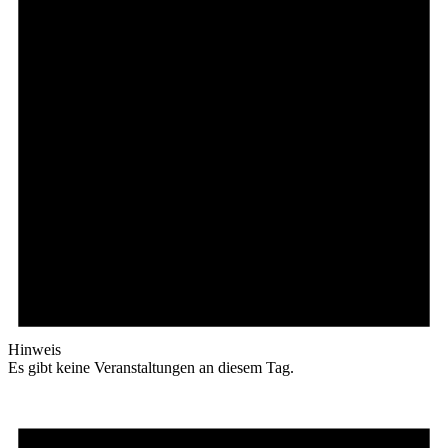
Hinweis
Es gibt keine Veranstaltungen an diesem Tag.