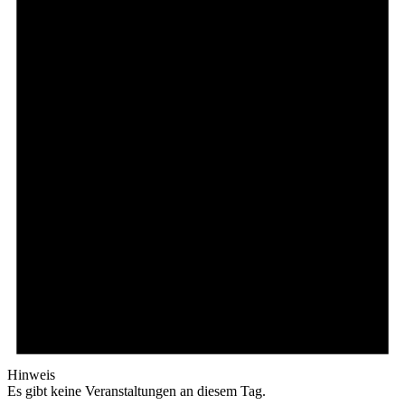
Hinweis
Es gibt keine Veranstaltungen an diesem Tag.