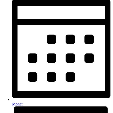
Monat