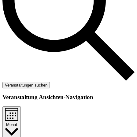
Veranstaltungen suchen
Veranstaltung Ansichten-Navigation
Monat