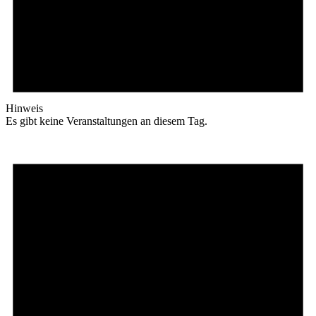
Hinweis
Es gibt keine Veranstaltungen an diesem Tag.