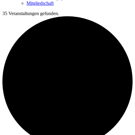
Mitgliedschaft
35 Veranstaltungen gefunden.