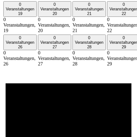
0
0
0
0
Veranstaltungen
Veranstaltungen
Veranstaltungen
Veranstaltunge
19
20
21
22
0
0
0
0
Veranstaltungen,
Veranstaltungen,
Veranstaltungen,
Veranstaltunge
19
20
21
22
0
0
0
0
Veranstaltungen
Veranstaltungen
Veranstaltungen
Veranstaltunge
26
27
28
29
0
0
0
0
Veranstaltungen,
Veranstaltungen,
Veranstaltungen,
Veranstaltunge
26
27
28
29