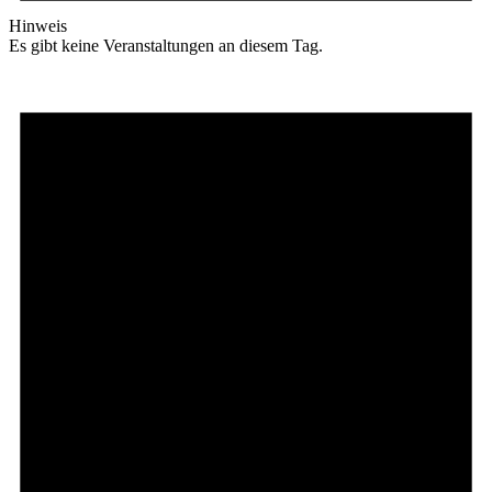
Hinweis
Es gibt keine Veranstaltungen an diesem Tag.