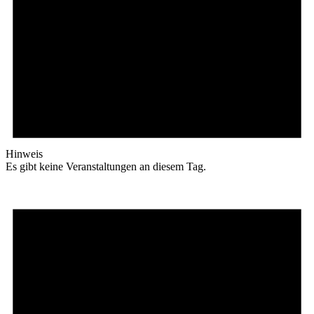
Hinweis
Es gibt keine Veranstaltungen an diesem Tag.