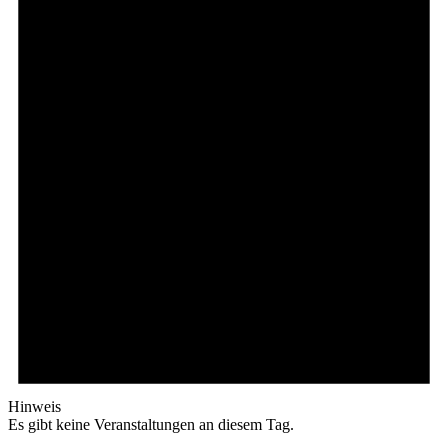
Hinweis
Es gibt keine Veranstaltungen an diesem Tag.