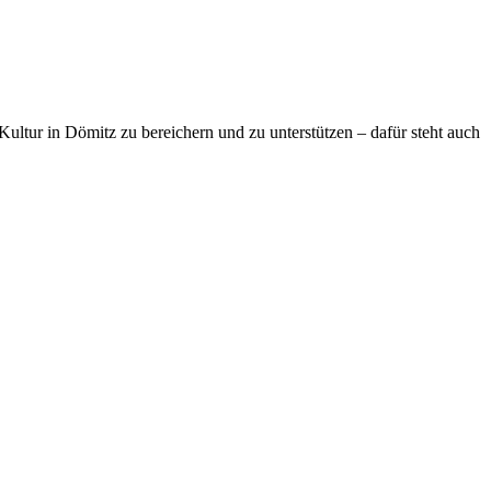
ultur in Dömitz zu bereichern und zu unterstützen – dafür steht auch