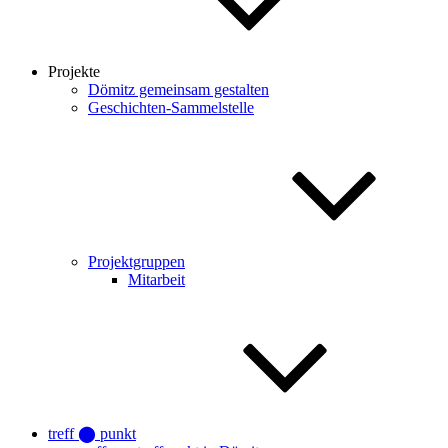
Projekte
Dömitz gemeinsam gestalten
Geschichten-Sammelstelle
Projektgruppen
Mitarbeit
treff ⬤ punkt