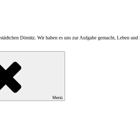
bestädtchen Dömitz. Wir haben es uns zur Aufgabe gemacht, Leben und K
Menü