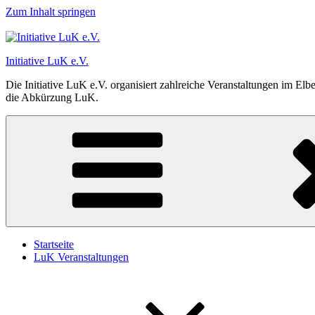
Zum Inhalt springen
Initiative LuK e.V.
Die Initiative LuK e.V. organisiert zahlreiche Veranstaltungen im El
die Abkürzung LuK.
Startseite
LuK Veranstaltungen