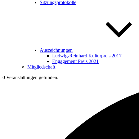
Sitzungsprotokolle
Auszeichnungen
Ludwig-Reinhard Kulturpreis 2017
Engagement Preis 2021
Mitgliedschaft
0 Veranstaltungen gefunden.