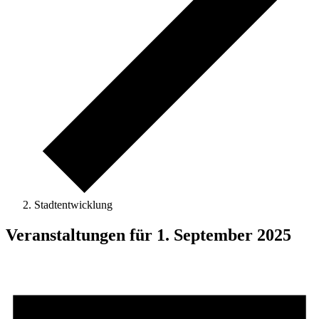
Stadtentwicklung
Veranstaltungen für 1. September 2025