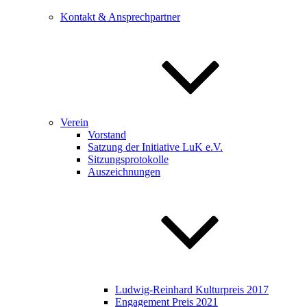
Kontakt & Ansprechpartner
Verein
Vorstand
Satzung der Initiative LuK e.V.
Sitzungsprotokolle
Auszeichnungen
Ludwig-Reinhard Kulturpreis 2017
Engagement Preis 2021