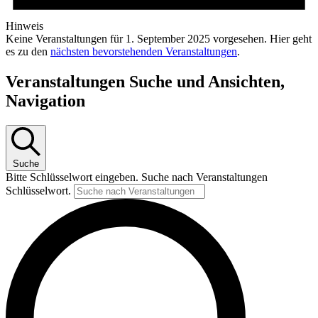
Hinweis
Keine Veranstaltungen für 1. September 2025 vorgesehen. Hier geht
es zu den
nächsten bevorstehenden Veranstaltungen
.
Veranstaltungen Suche und Ansichten,
Navigation
Suche
Bitte Schlüsselwort eingeben. Suche nach Veranstaltungen
Schlüsselwort.