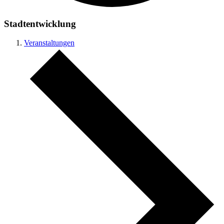
Stadtentwicklung
Veranstaltungen