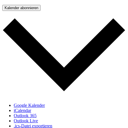
Kalender abonnieren
Google Kalender
iCalendar
Outlook 365
Outlook Live
.ics-Datei exportieren