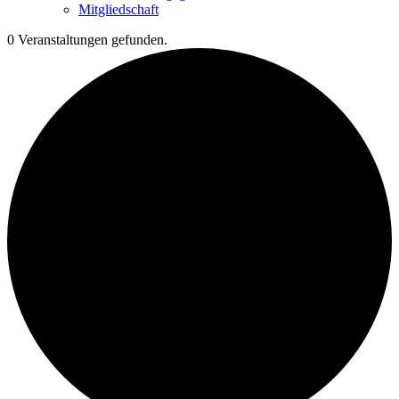
Mitgliedschaft
0 Veranstaltungen gefunden.