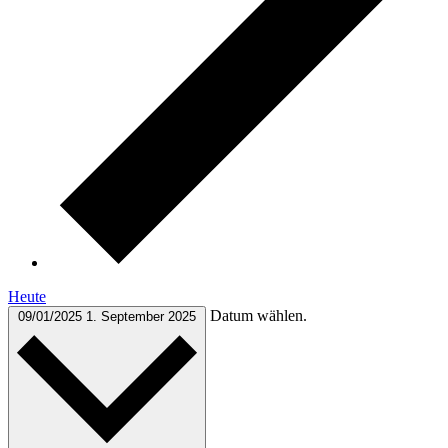
Heute
Datum wählen.
09/01/2025
1. September 2025