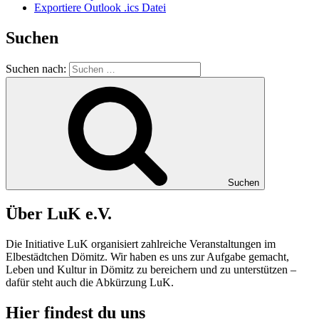
Exportiere Outlook .ics Datei
Suchen
Suchen nach:
Suchen
Über LuK e.V.
Die Initiative LuK organisiert zahlreiche Veranstaltungen im
Elbestädtchen Dömitz. Wir haben es uns zur Aufgabe gemacht,
Leben und Kultur in
Dömitz
zu bereichern und zu unterstützen –
dafür steht auch die Abkürzung
LuK
.
Hier findest du uns