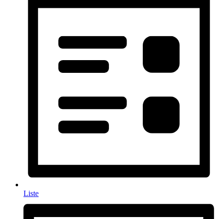
Liste