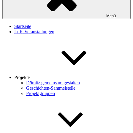
Menü
Startseite
LuK Veranstaltungen
Projekte
Dömitz gemeinsam gestalten
Geschichten-Sammelstelle
Projektgruppen