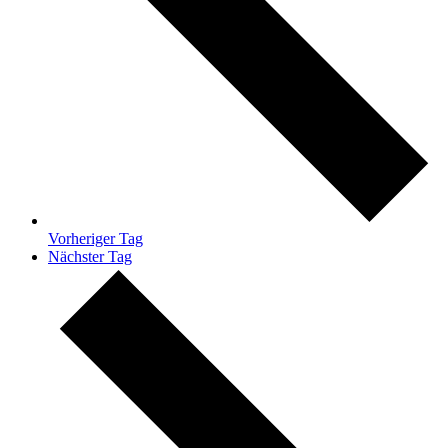
Vorheriger Tag
Nächster Tag