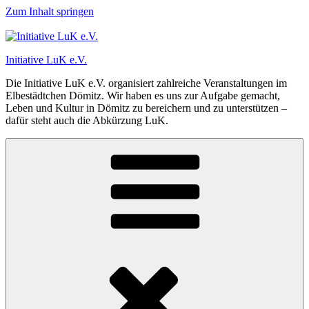
Zum Inhalt springen
Initiative LuK e.V.
Die Initiative LuK e.V. organisiert zahlreiche Veranstaltungen im
Elbestädtchen Dömitz. Wir haben es uns zur Aufgabe gemacht,
Leben und Kultur in Dömitz zu bereichern und zu unterstützen –
dafür steht auch die Abkürzung LuK.