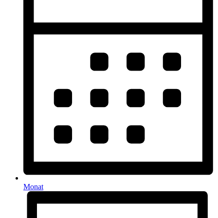
Monat