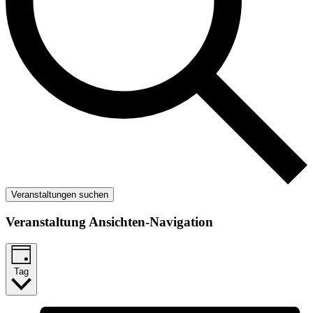
Veranstaltungen suchen
Veranstaltung Ansichten-Navigation
Tag