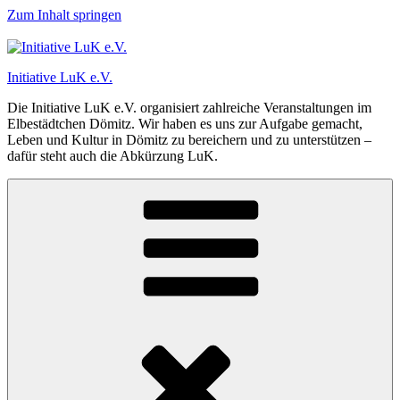
Zum Inhalt springen
Initiative LuK e.V.
Die Initiative LuK e.V. organisiert zahlreiche Veranstaltungen im
Elbestädtchen Dömitz. Wir haben es uns zur Aufgabe gemacht,
Leben und Kultur in Dömitz zu bereichern und zu unterstützen –
dafür steht auch die Abkürzung LuK.