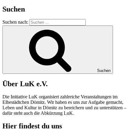
Suchen
Suchen nach:
Suchen
Über LuK e.V.
Die Initiative LuK organisiert zahlreiche Veranstaltungen im
Elbestädtchen Dömitz. Wir haben es uns zur Aufgabe gemacht,
Leben und Kultur in
Dömitz
zu bereichern und zu unterstützen –
dafür steht auch die Abkürzung
LuK
.
Hier findest du uns