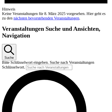
Hinweis
Keine Veranstaltungen für 8. März 2025 vorgesehen. Hier geht es
zu den
nächsten bevorstehenden Veranstaltungen
.
Veranstaltungen Suche und Ansichten,
Navigation
Suche
Bitte Schlüsselwort eingeben. Suche nach Veranstaltungen
Schlüsselwort.