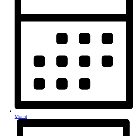
Monat