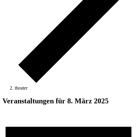
theater
Veranstaltungen für 8. März 2025