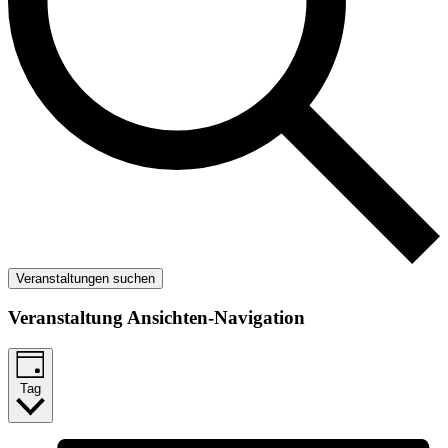
Veranstaltungen suchen
Veranstaltung Ansichten-Navigation
Tag