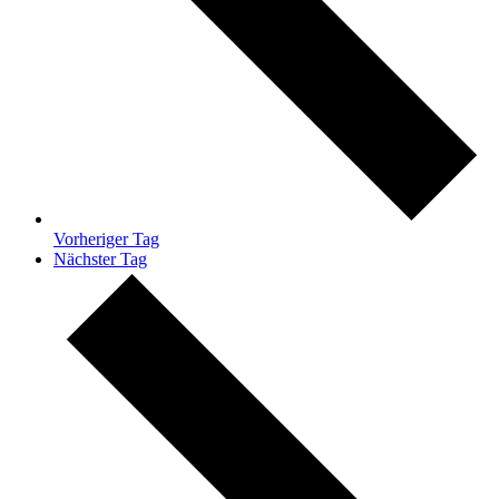
Vorheriger Tag
Nächster Tag