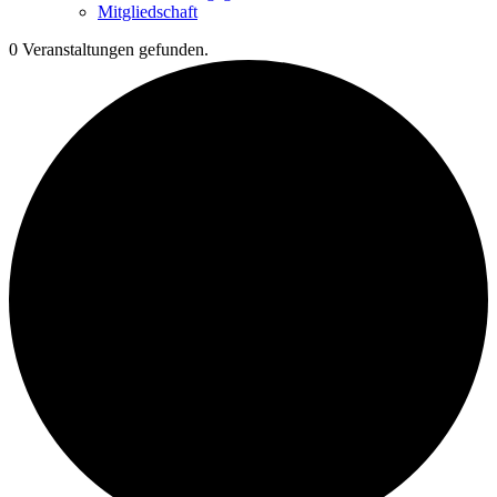
Mitgliedschaft
0 Veranstaltungen gefunden.