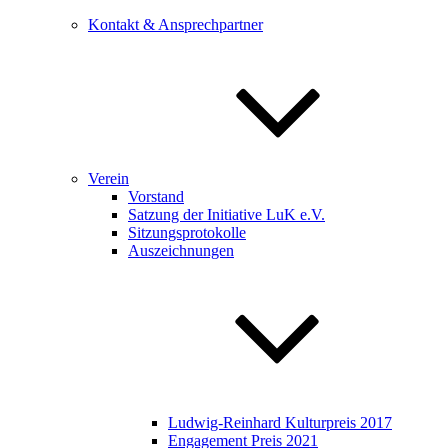
Kontakt & Ansprechpartner
Verein
Vorstand
Satzung der Initiative LuK e.V.
Sitzungsprotokolle
Auszeichnungen
Ludwig-Reinhard Kulturpreis 2017
Engagement Preis 2021