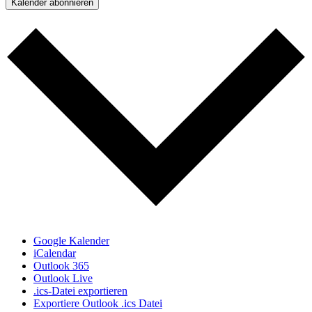
Kalender abonnieren
Google Kalender
iCalendar
Outlook 365
Outlook Live
.ics-Datei exportieren
Exportiere Outlook .ics Datei