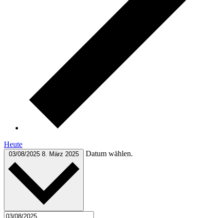
Heute
Datum wählen.
03/08/2025
8. März 2025