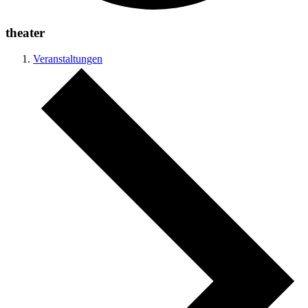
theater
Veranstaltungen