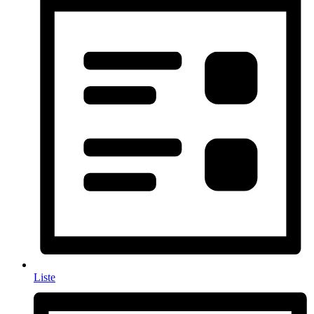
Liste