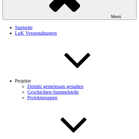
Menü
Startseite
LuK Veranstaltungen
Projekte
Dömitz gemeinsam gestalten
Geschichten-Sammelstelle
Projektgruppen