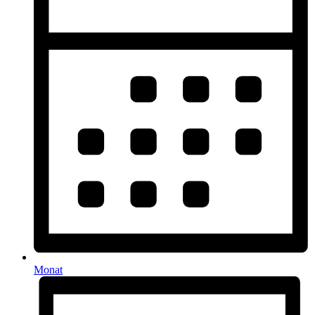
Monat