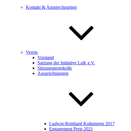
Kontakt & Ansprechpartner
Verein
Vorstand
Satzung der Initiative LuK e.V.
Sitzungsprotokolle
Auszeichnungen
Ludwig-Reinhard Kulturpreis 2017
Engagement Preis 2021