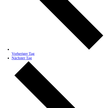
Vorheriger Tag
Nächster Tag