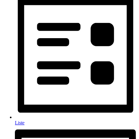
Liste