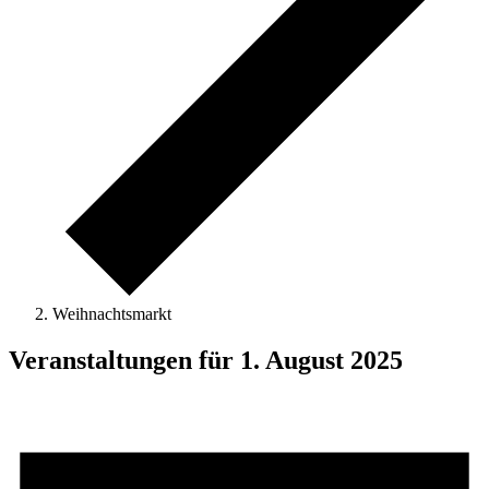
Weihnachtsmarkt
Veranstaltungen für 1. August 2025