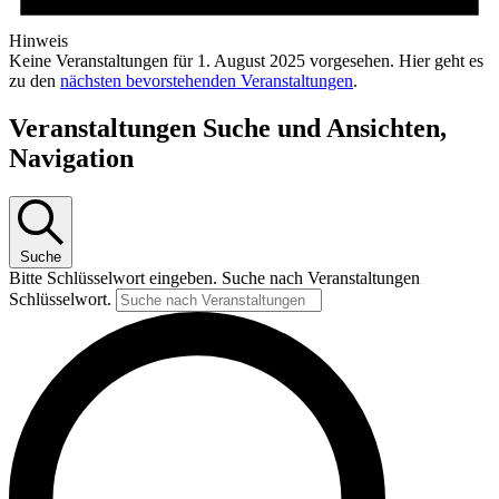
Hinweis
Keine Veranstaltungen für 1. August 2025 vorgesehen. Hier geht es
zu den
nächsten bevorstehenden Veranstaltungen
.
Veranstaltungen Suche und Ansichten,
Navigation
Suche
Bitte Schlüsselwort eingeben. Suche nach Veranstaltungen
Schlüsselwort.