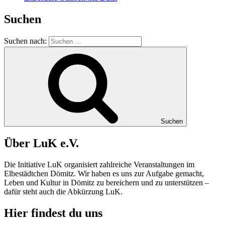
Suchen
Suchen nach:
Suchen
Über LuK e.V.
Die Initiative LuK organisiert zahlreiche Veranstaltungen im
Elbestädtchen Dömitz. Wir haben es uns zur Aufgabe gemacht,
Leben und Kultur in
Dömitz
zu bereichern und zu unterstützen –
dafür steht auch die Abkürzung
LuK
.
Hier findest du uns