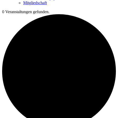
Mitgliedschaft
0 Veranstaltungen gefunden.