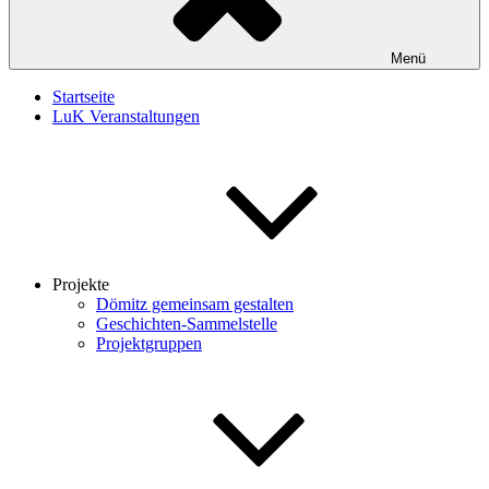
Menü
Startseite
LuK Veranstaltungen
Projekte
Dömitz gemeinsam gestalten
Geschichten-Sammelstelle
Projektgruppen