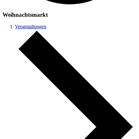
Weihnachtsmarkt
Veranstaltungen