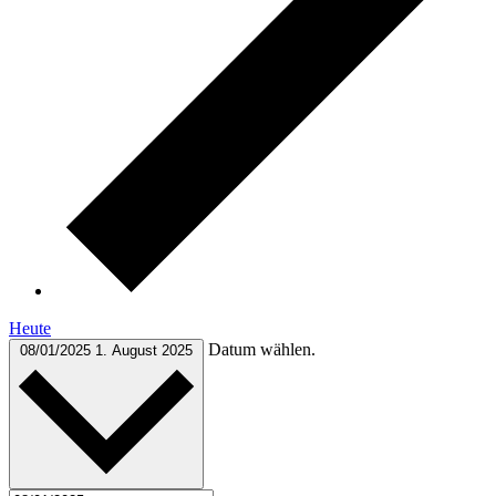
Heute
Datum wählen.
08/01/2025
1. August 2025