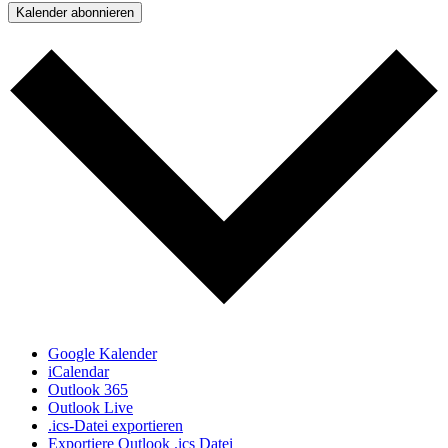
Kalender abonnieren
Google Kalender
iCalendar
Outlook 365
Outlook Live
.ics-Datei exportieren
Exportiere Outlook .ics Datei