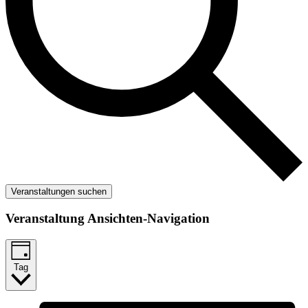
Veranstaltungen suchen
Veranstaltung Ansichten-Navigation
Tag