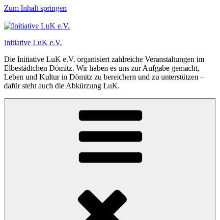
Zum Inhalt springen
Initiative LuK e.V.
Die Initiative LuK e.V. organisiert zahlreiche Veranstaltungen im
Elbestädtchen Dömitz. Wir haben es uns zur Aufgabe gemacht,
Leben und Kultur in Dömitz zu bereichern und zu unterstützen –
dafür steht auch die Abkürzung LuK.